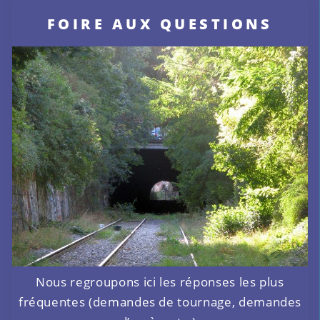
FOIRE AUX QUESTIONS
Nous regroupons ici les réponses les plus
fréquentes (demandes de tournage, demandes