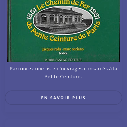
Parcourez une liste d’ouvrages consacrés à la
Petite Ceinture.
EN SAVOIR PLUS