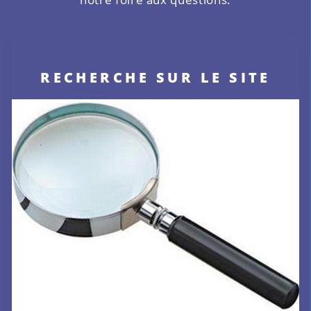
RECHERCHE SUR LE SITE