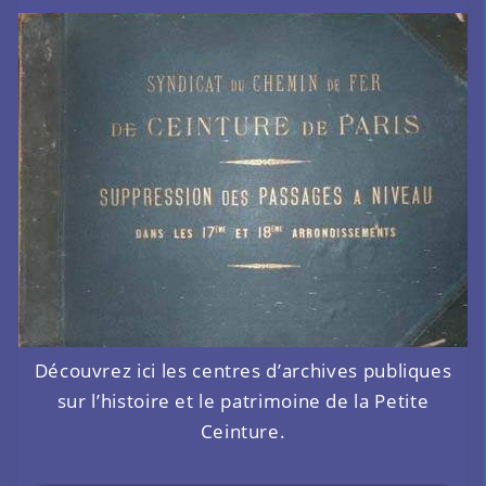
Découvrez ici les centres d’archives publiques
sur l’histoire et le patrimoine de la Petite
Ceinture.