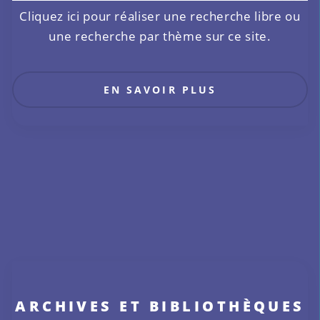
Cliquez ici pour réaliser une recherche libre ou
une recherche par thème sur ce site.
EN SAVOIR PLUS
ARCHIVES ET BIBLIOTHÈQUES