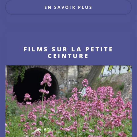
EN SAVOIR PLUS
FILMS SUR LA PETITE
CEINTURE