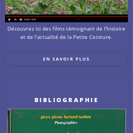
Découvrez ici des films témoignant de l’histoire
et de l’actualité de la Petite Ceinture.
EN SAVOIR PLUS
BIBLIOGRAPHIE