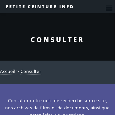
PETITE CEINTURE INFO
CONSULTER
Accueil
>
Consulter
Consulter notre outil de recherche sur ce site,
nos archives de films et de documents, ainsi que
notre foire aux questions.