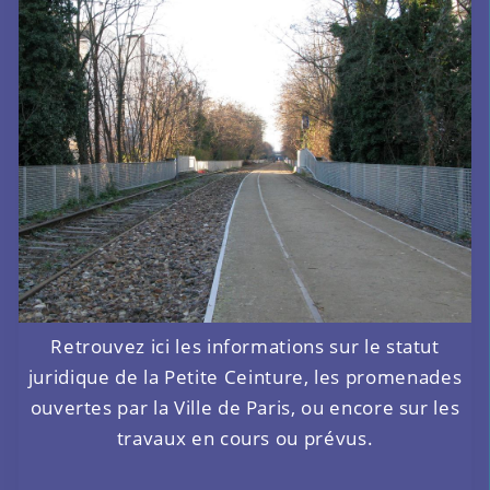
Retrouvez ici les informations sur le statut
juridique de la Petite Ceinture, les promenades
ouvertes par la Ville de Paris, ou encore sur les
travaux en cours ou prévus.