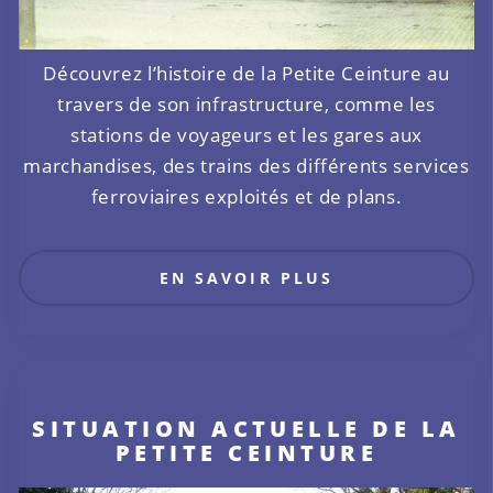
Découvrez l’histoire de la Petite Ceinture au
travers de son infrastructure, comme les
stations de voyageurs et les gares aux
marchandises, des trains des différents services
ferroviaires exploités et de plans.
EN SAVOIR PLUS
SITUATION ACTUELLE DE LA
PETITE CEINTURE