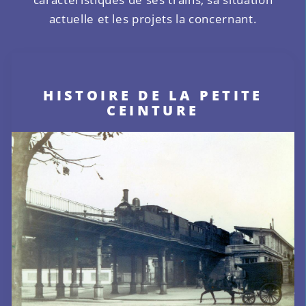
actuelle et les projets la concernant.
HISTOIRE DE LA PETITE
CEINTURE