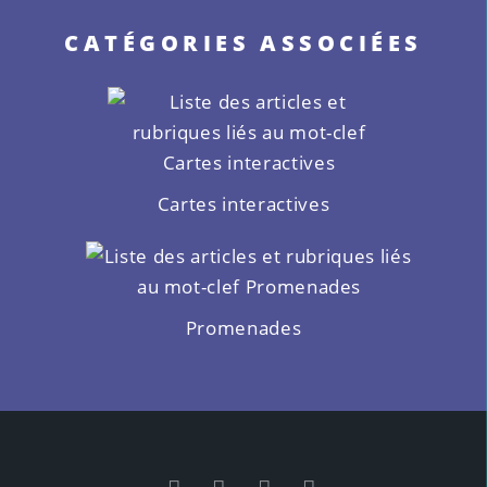
CATÉGORIES ASSOCIÉES
Cartes interactives
Promenades