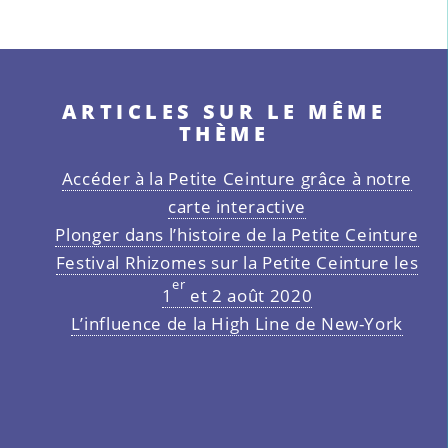
ARTICLES SUR LE MÊME
THÈME
Accéder à la Petite Ceinture grâce à notre
carte interactive
Plonger dans l’histoire de la Petite Ceinture
Festival Rhizomes sur la Petite Ceinture les
er
1
et 2 août 2020
L’influence de la High Line de New-York