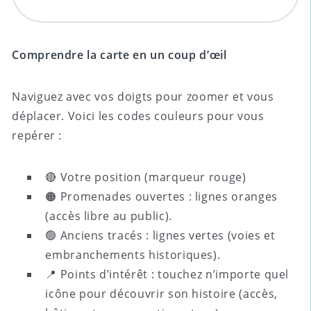
Comprendre la carte en un coup d’œil
Naviguez avec vos doigts pour zoomer et vous
déplacer. Voici les codes couleurs pour vous
repérer :
🔴 Votre position (marqueur rouge)
🟠 Promenades ouvertes : lignes oranges
(accès libre au public).
🟢 Anciens tracés : lignes vertes (voies et
embranchements historiques).
📍 Points d’intérêt : touchez n’importe quel
icône pour découvrir son histoire (accès,