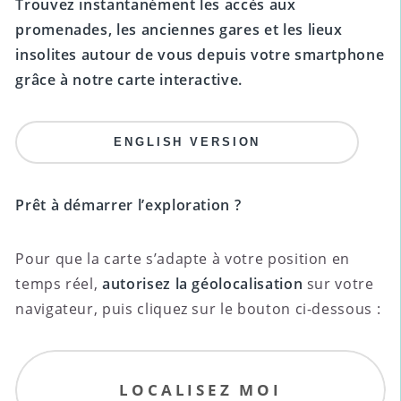
Trouvez instantanément les accès aux
promenades, les anciennes gares et les lieux
insolites autour de vous depuis votre smartphone
grâce à notre carte interactive.
ENGLISH VERSION
Prêt à démarrer l’exploration ?
Pour que la carte s’adapte à votre position en
temps réel,
autorisez la géolocalisation
sur votre
navigateur, puis cliquez sur le bouton ci-dessous :