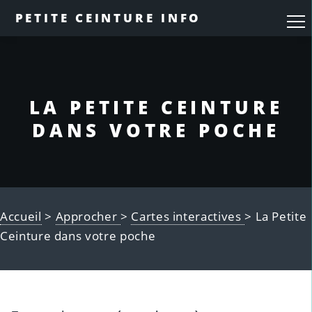
PETITE CEINTURE INFO
LA PETITE CEINTURE
DANS VOTRE POCHE
Accueil
>
Approcher
>
Cartes interactives
> La Petite
Ceinture dans votre poche