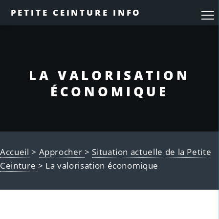
PETITE CEINTURE INFO
LA VALORISATION
ÉCONOMIQUE
Accueil
>
Approcher
>
Situation actuelle de la Petite
Ceinture
> La valorisation économique