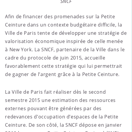
SNCF
Afin de financer des promenades sur la Petite
Ceinture dans un contexte budgétaire difficile, la
Ville de Paris tente de développer une stratégie de
valorisation économique inspirée de celle menée
à New York. La SNCF, partenaire de la Ville dans le
cadre du protocole de juin 2015, accueille
favorablement cette stratégie qui lui permettrait
de gagner de l’argent grâce à la Petite Ceinture.
La Ville de Paris fait réaliser dès le second
semestre 2015 une estimation des ressources
externes pouvant être générées par des
redevances d’occupation d’espaces de la Petite
Ceinture. De son côté, la SNCF dépose en janvier