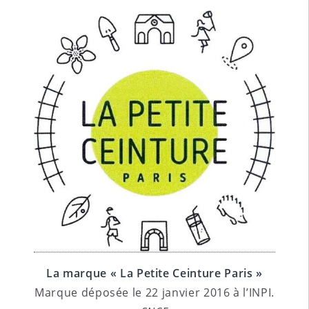
La marque « La Petite Ceinture Paris »
Marque déposée le 22 janvier 2016 à l’INPI.