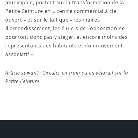
municipale, portent sur la transformation de la
Petite Ceinture en « centre commercial à ciel
ouvert » et sur le fait que « les maires
d’arrondissement, les élu-e-s de l’opposition ne
pourront donc pas y siéger, et encore moins des
représentants des habitants et du mouvement
associatif ».
Article suivant : Circuler en train ou en vélorail sur la
Petite Ceinture
.