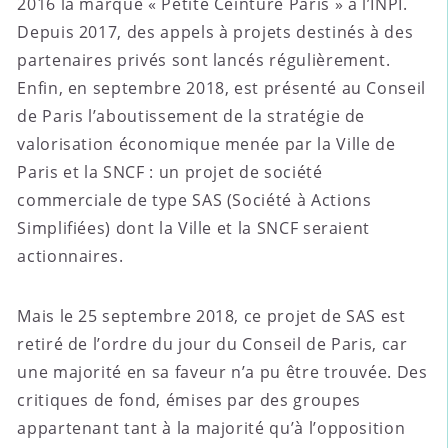
2016 la marque « Petite Ceinture Paris » à l’INPI.
Depuis 2017, des appels à projets destinés à des
partenaires privés sont lancés régulièrement.
Enfin, en septembre 2018, est présenté au Conseil
de Paris l’aboutissement de la stratégie de
valorisation économique menée par la Ville de
Paris et la SNCF : un projet de société
commerciale de type SAS (Société à Actions
Simplifiées) dont la Ville et la SNCF seraient
actionnaires.
Mais le 25 septembre 2018, ce projet de SAS est
retiré de l’ordre du jour du Conseil de Paris, car
une majorité en sa faveur n’a pu être trouvée. Des
critiques de fond, émises par des groupes
appartenant tant à la majorité qu’à l’opposition