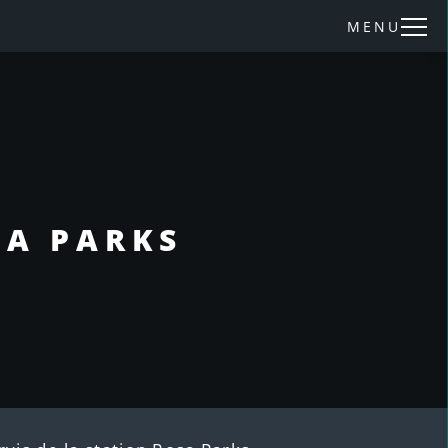
MENU
SA PARKS