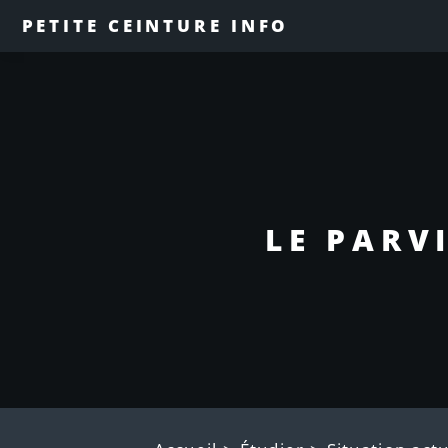
PETITE CEINTURE INFO
LE PARV