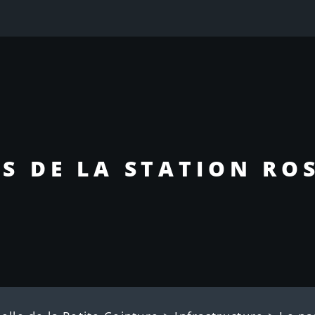
IS DE LA STATION RO