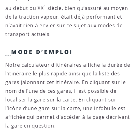
e
au début du XX
siècle, bien qu’assuré au moyen
de la traction vapeur, était déjà performant et
n’avait rien à envier sur ce sujet aux modes de
transport actuels.
MODE D’EMPLOI
Notre calculateur d’itinéraires affiche la durée de
l’itinéraire le plus rapide ainsi que la liste des
gares jalonnant cet itinéraire. En cliquant sur le
nom de l’une de ces gares, il est possible de
localiser la gare sur la carte. En cliquant sur
l’icône d’une gare sur la carte, une infobulle est
affichée qui permet d’accéder à la page décrivant
la gare en question.