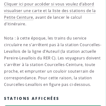
Cliquer ici pour accéder si vous voulez d’abord
visualiser une carte et la liste des stations de la
Petite Ceinture
, avant de lancer le calcul
d’itinéraire.
Nota : à cette époque, les trains du service
circulaire ne s’arrêtent pas à la station Courcelles-
Levallois de la ligne d’Auteuil (la station actuelle
Pereire-Levallois du RER C). Les voyageurs doivent
s’arrêter à la station Courcelles-Ceinture, toute
proche, et emprunter un couloir souterrain de
correspondance. Pour cette raison, la station
Courcelles-Levallois en figure pas ci-dessous.
STATIONS AFFICHÉES