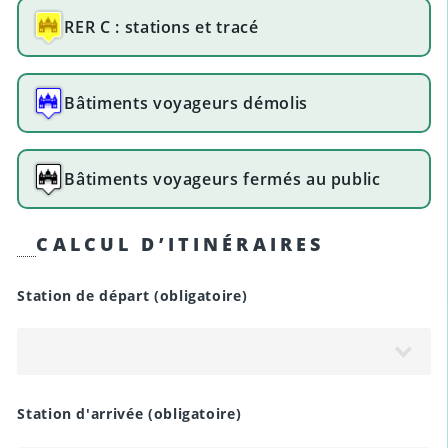
RER C : stations et tracé
Bâtiments voyageurs démolis
Bâtiments voyageurs fermés au public
CALCUL D’ITINÉRAIRES
Station de départ
(obligatoire)
Station d'arrivée
(obligatoire)