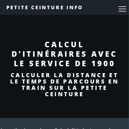
PETITE CEINTURE INFO
CALCUL
D’ITINÉRAIRES AVEC
LE SERVICE DE 1900
CALCULER LA DISTANCE ET
LE TEMPS DE PARCOURS EN
TRAIN SUR LA PETITE
CEINTURE