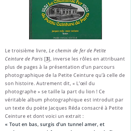
Le troisième livre,
Le chemin de fer de Petite
Ceinture de Paris
[
3
]
, inverse les rôles en attribuant
plus de pages à la présentation d’un parcours
photographique de la Petite Ceinture qu’à celle de
son histoire. Autrement dit, « L’œil du
photographe » se taille la part du lion ! Ce
véritable album photographique est introduit par
un texte du poète Jacques Réda consacré à Petite
Ceinture et dont voici un extrait :
« Tout en bas, surgis d’un tunnel amer, et