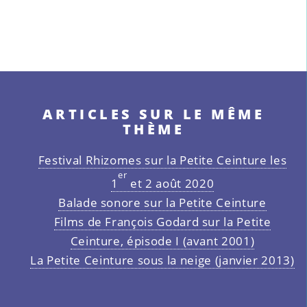
ARTICLES SUR LE MÊME
THÈME
Festival Rhizomes sur la Petite Ceinture les
er
1
et 2 août 2020
Balade sonore sur la Petite Ceinture
Films de François Godard sur la Petite
Ceinture, épisode I (avant 2001)
La Petite Ceinture sous la neige (janvier 2013)