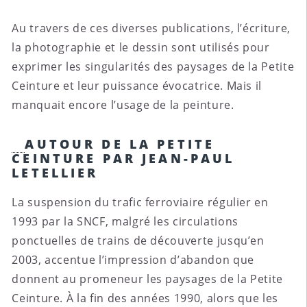
Au travers de ces diverses publications, l’écriture,
la photographie et le dessin sont utilisés pour
exprimer les singularités des paysages de la Petite
Ceinture et leur puissance évocatrice. Mais il
manquait encore l’usage de la peinture.
AUTOUR DE LA PETITE
CEINTURE PAR JEAN-PAUL
LETELLIER
La suspension du trafic ferroviaire régulier en
1993 par la SNCF, malgré les circulations
ponctuelles de trains de découverte jusqu’en
2003, accentue l’impression d’abandon que
donnent au promeneur les paysages de la Petite
Ceinture. À la fin des années 1990, alors que les