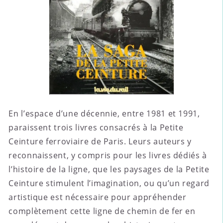
En l’espace d’une décennie, entre 1981 et 1991,
paraissent trois livres consacrés à la Petite
Ceinture ferroviaire de Paris. Leurs auteurs y
reconnaissent, y compris pour les livres dédiés à
l’histoire de la ligne, que les paysages de la Petite
Ceinture stimulent l’imagination, ou qu’un regard
artistique est nécessaire pour appréhender
complètement cette ligne de chemin de fer en