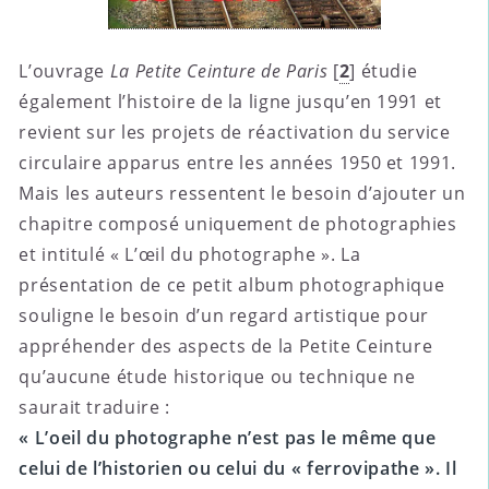
L’ouvrage
La Petite Ceinture de Paris
[
2
]
étudie
également l’histoire de la ligne jusqu’en 1991 et
revient sur les projets de réactivation du service
circulaire apparus entre les années 1950 et 1991.
Mais les auteurs ressentent le besoin d’ajouter un
chapitre composé uniquement de photographies
et intitulé « L’œil du photographe ». La
présentation de ce petit album photographique
souligne le besoin d’un regard artistique pour
appréhender des aspects de la Petite Ceinture
qu’aucune étude historique ou technique ne
saurait traduire :
« L’oeil du photographe n’est pas le même que
celui de l’historien ou celui du « ferrovipathe ». Il