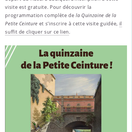
visite est gratuite. Pour découvrir la
programmation complète de
la Quinzaine de la
Petite Ceinture
et s’inscrire à cette visite guidée,
il
suffit de cliquer sur ce lien
.