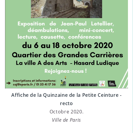
Affiche de la Quinzaine de la Petite Ceinture -
recto
Octobre 2020.
Ville de Paris