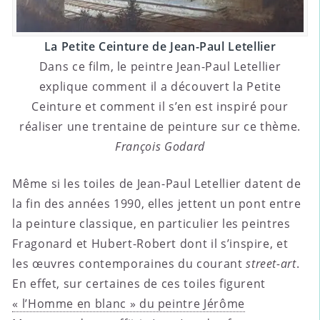
La Petite Ceinture de Jean-Paul Letellier
Dans ce film, le peintre Jean-Paul Letellier
explique comment il a découvert la Petite
Ceinture et comment il s’en est inspiré pour
réaliser une trentaine de peinture sur ce thème.
François Godard
Même si les toiles de Jean-Paul Letellier datent de
la fin des années 1990, elles jettent un pont entre
la peinture classique, en particulier les peintres
Fragonard et Hubert-Robert dont il s’inspire, et
les œuvres contemporaines du courant
street-art
.
En effet, sur certaines de ces toiles figurent
« l’Homme en blanc » du peintre Jérôme