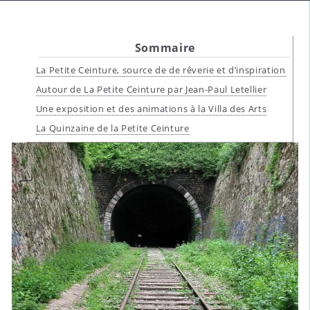
Sommaire
La Petite Ceinture, source de de rêverie et d’inspiration
Autour de La Petite Ceinture par Jean-Paul Letellier
Une exposition et des animations à la Villa des Arts
La Quinzaine de la Petite Ceinture