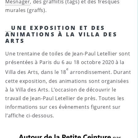
Mesnager
, des graffiitis (tags) et des fresques
murales (graffs).
UNE EXPOSITION ET DES
ANIMATIONS À LA VILLA DES
ARTS
Une trentaine de toiles de Jean-Paul Letellier sont
présentées à Paris du 6 au 18 octobre 2020 à la
e
Villa des Arts, dans le 18
arrondissement. Durant
cette exposition, des animations sont organisées
à la Villa des Arts. L’occasion de découvrir le
travail de Jean-Paul Letellier de près. Toutes les
informations sur ces évènements figurent sur
l’affiche ci-dessous.