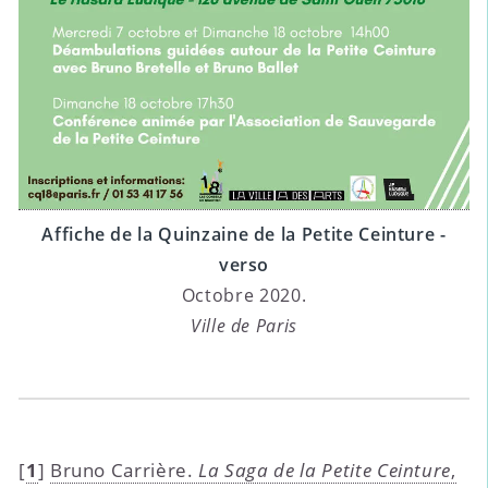
Affiche de la Quinzaine de la Petite Ceinture -
verso
Octobre 2020.
Ville de Paris
[
1
]
Bruno Carrière.
La Saga de la Petite Ceinture
,