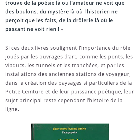
trouve de la poésie là ou l’amateur ne voit que
des boulons, du mystère là où l’historien ne
perçoit que les faits, de la drôlerie là où le
passant ne voit rien !
»
Si ces deux livres soulignent l’importance du rôle
joués par les ouvrages d’art, comme les ponts, les
viaducs, les tunnels et les tranchées, et par les
installations des anciennes stations de voyageur,
dans la création des paysages si particuliers de la
Petite Ceinture et de leur puissance poétique, leur
sujet principal reste cependant l’histoire de la
ligne.