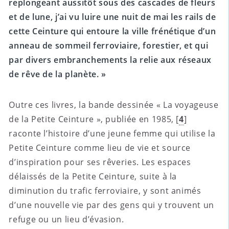
replongeant aussitôt sous des cascades de fleurs
et de lune, j’ai vu luire une nuit de mai les rails de
cette Ceinture qui entoure la ville frénétique d’un
anneau de sommeil ferroviaire, forestier, et qui
par divers embranchements la relie aux réseaux
de rêve de la planète. »
Outre ces livres, la bande dessinée « La voyageuse
de la Petite Ceinture », publiée en 1985,
[
4
]
raconte l’histoire d’une jeune femme qui utilise la
Petite Ceinture comme lieu de vie et source
d’inspiration pour ses rêveries. Les espaces
délaissés de la Petite Ceinture, suite à la
diminution du trafic ferroviaire, y sont animés
d’une nouvelle vie par des gens qui y trouvent un
refuge ou un lieu d’évasion.