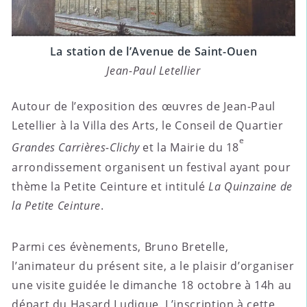
La station de l’Avenue de Saint-Ouen
Jean-Paul Letellier
Autour de l’exposition des œuvres de Jean-Paul
Letellier à la Villa des Arts, le Conseil de Quartier
e
Grandes Carrières-Clichy
et la Mairie du 18
arrondissement organisent un festival ayant pour
thème la Petite Ceinture et intitulé
La Quinzaine de
la Petite Ceinture
.
Parmi ces évènements, Bruno Bretelle,
l’animateur du présent site, a le plaisir d’organiser
une visite guidée le dimanche 18 octobre à 14h au
départ du Hasard Ludique. L’inscription à cette