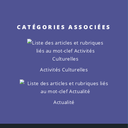
CATÉGORIES ASSOCIÉES
Activités Culturelles
Actualité