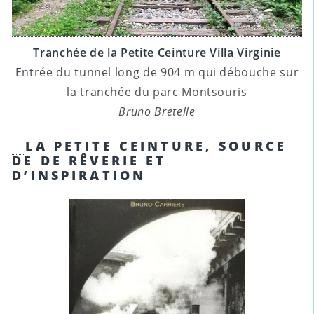
Tranchée de la Petite Ceinture Villa Virginie
Entrée du tunnel long de 904 m qui débouche sur
la tranchée du parc Montsouris
Bruno Bretelle
LA PETITE CEINTURE, SOURCE
DE DE RÊVERIE ET
D’INSPIRATION