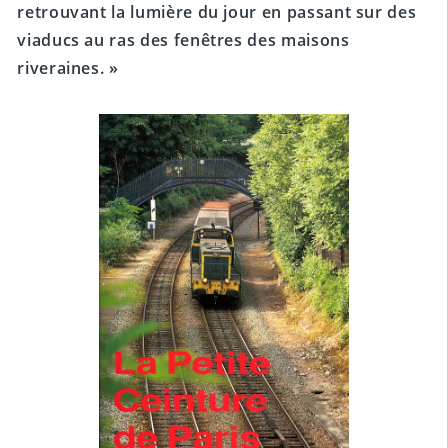
retrouvant la lumière du jour en passant sur des
viaducs au ras des fenêtres des maisons
riveraines. »