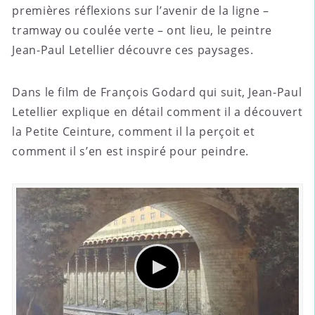
premières réflexions sur l’avenir de la ligne –
tramway ou coulée verte – ont lieu, le peintre
Jean-Paul Letellier découvre ces paysages.
Dans le film de François Godard qui suit, Jean-Paul
Letellier explique en détail comment il a découvert
la Petite Ceinture, comment il la perçoit et
comment il s’en est inspiré pour peindre.