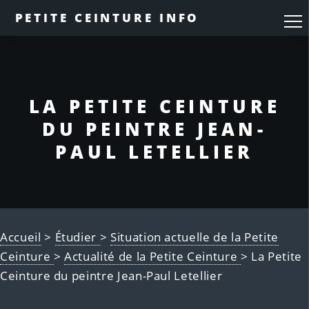
PETITE CEINTURE INFO
LA PETITE CEINTURE
DU PEINTRE JEAN-
PAUL LETELLIER
Accueil
>
Étudier
>
Situation actuelle de la Petite
Ceinture
>
Actualité de la Petite Ceinture
> La Petite
Ceinture du peintre Jean-Paul Letellier