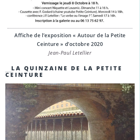
Affiche de l’exposition « Autour de la Petite
Ceinture » d’octobre 2020
Jean-Paul Letellier
LA QUINZAINE DE LA PETITE
CEINTURE