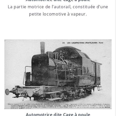
La partie motrice de l’autorail, constituée d’une
petite locomotive à vapeur.
Automotrice dite Cage à poule