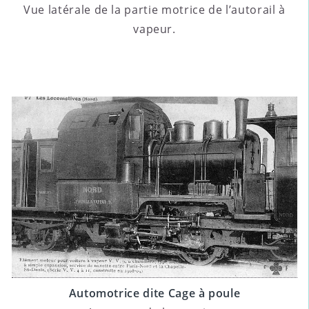
Vue latérale de la partie motrice de l’autorail à
vapeur.
Automotrice dite Cage à poule