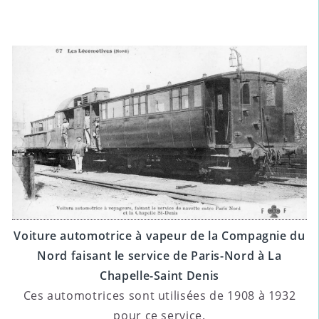
Voiture automotrice à vapeur de la Compagnie du
Nord faisant le service de Paris-Nord à La
Chapelle-Saint Denis
Ces automotrices sont utilisées de 1908 à 1932
pour ce service.