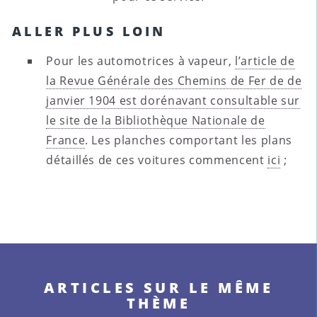
ALLER PLUS LOIN
Pour les automotrices à vapeur,
l’article de
la Revue Générale des Chemins de Fer de de
janvier 1904 est dorénavant consultable sur
le site de la Bibliothèque Nationale de
France
. Les planches comportant les plans
détaillés de ces voitures commencent
ici
;
ARTICLES SUR LE MÊME
THÈME