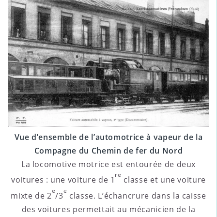
Vue d’ensemble de l’automotrice à vapeur de la
Compagne du Chemin de fer du Nord
La locomotive motrice est entourée de deux
re
voitures : une voiture de 1
classe et une voiture
e
e
mixte de 2
/3
classe. L’échancrure dans la caisse
des voitures permettait au mécanicien de la