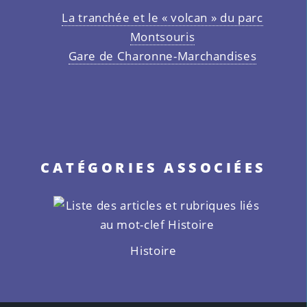
La tranchée et le « volcan » du parc
Montsouris
Gare de Charonne-Marchandises
CATÉGORIES ASSOCIÉES
Histoire