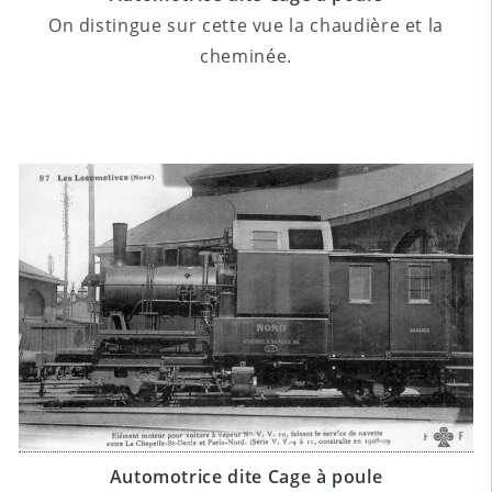
On distingue sur cette vue la chaudière et la
cheminée.
Automotrice dite Cage à poule