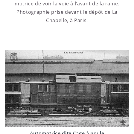
motrice de voir la voie à l’avant de la rame.
Photographie prise devant le dépôt de La
Chapelle, à Paris.
Automotrice dite Cage à poule