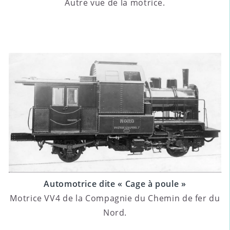
Autre vue de la motrice.
Automotrice dite « Cage à poule »
Motrice VV4 de la Compagnie du Chemin de fer du
Nord.