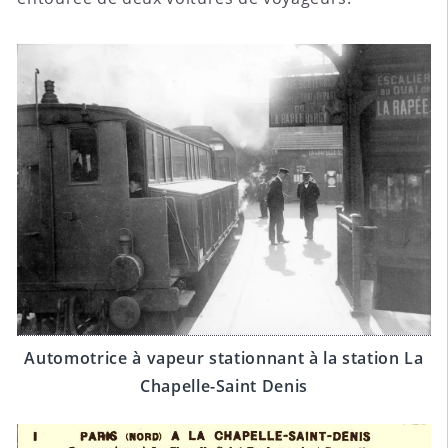
Automotrice à vapeur stationnant à la station La
Chapelle-Saint Denis