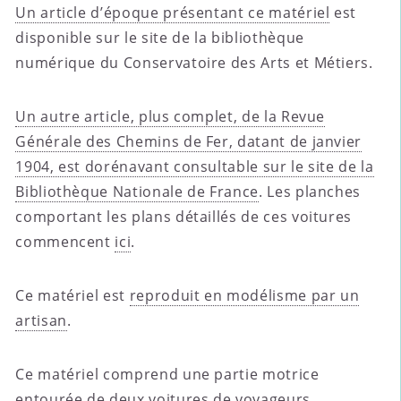
Un article d’époque présentant ce matériel
est
disponible sur le site de la bibliothèque
numérique du Conservatoire des Arts et Métiers.
Un autre article, plus complet, de la Revue
Générale des Chemins de Fer, datant de janvier
1904, est dorénavant consultable sur le site de la
Bibliothèque Nationale de France
. Les planches
comportant les plans détaillés de ces voitures
commencent
ici
.
Ce matériel est
reproduit en modélisme par un
artisan
.
Ce matériel comprend une partie motrice
entourée de deux voitures de voyageurs.