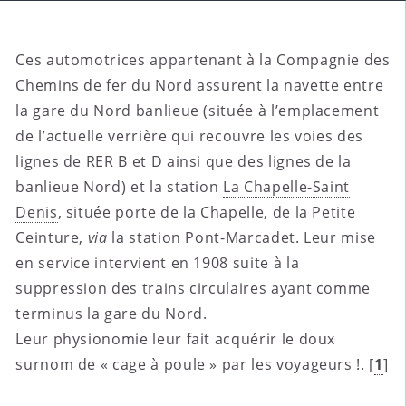
Ces automotrices appartenant à la Compagnie des
Chemins de fer du Nord assurent la navette entre
la gare du Nord banlieue (située à l’emplacement
de l’actuelle verrière qui recouvre les voies des
lignes de RER B et D ainsi que des lignes de la
banlieue Nord) et la station
La Chapelle-Saint
Denis
, située porte de la Chapelle, de la Petite
Ceinture,
via
la station Pont-Marcadet. Leur mise
en service intervient en 1908 suite à la
suppression des trains circulaires ayant comme
terminus la gare du Nord.
Leur physionomie leur fait acquérir le doux
surnom de « cage à poule » par les voyageurs !.
[
1
]