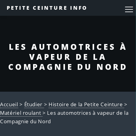
PETITE CEINTURE INFO
LES AUTOMOTRICES À
VAPEUR DE LA
COMPAGNIE DU NORD
Accueil
>
Étudier
>
Histoire de la Petite Ceinture
>
Matériel roulant
> Les automotrices à vapeur de la
Compagnie du Nord