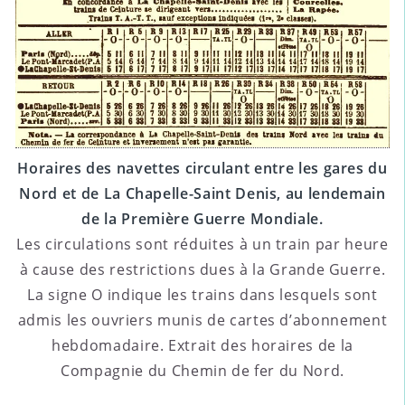
Horaires des navettes circulant entre les gares du
Nord et de La Chapelle-Saint Denis, au lendemain
de la Première Guerre Mondiale.
Les circulations sont réduites à un train par heure
à cause des restrictions dues à la Grande Guerre.
La signe O indique les trains dans lesquels sont
admis les ouvriers munis de cartes d’abonnement
hebdomadaire. Extrait des horaires de la
Compagnie du Chemin de fer du Nord.