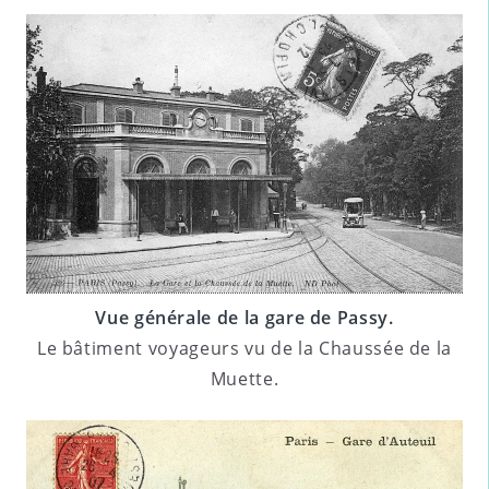
Vue générale de la gare de Passy.
Le bâtiment voyageurs vu de la Chaussée de la
Muette.