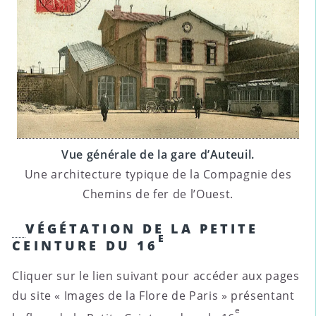
Vue générale de la gare d’Auteuil.
Une architecture typique de la Compagnie des
Chemins de fer de l’Ouest.
VÉGÉTATION DE LA PETITE
E
CEINTURE DU 16
Cliquer sur le lien suivant pour accéder aux pages
du site « Images de la Flore de Paris » présentant
e