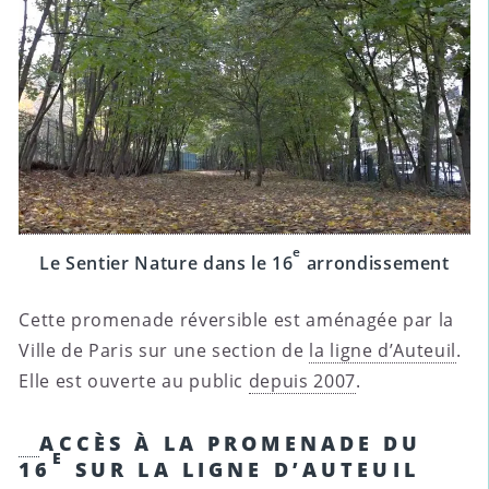
e
Le Sentier Nature dans le 16
arrondissement
Cette promenade réversible est aménagée par la
Ville de Paris sur une section de
la ligne d’Auteuil
.
Elle est ouverte au public
depuis 2007
.
ACCÈS À LA PROMENADE DU
E
16
SUR LA LIGNE D’AUTEUIL