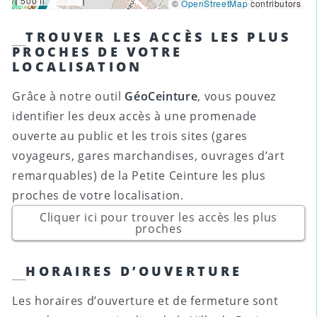
500 ft
©
OpenStreetMap
contributors
TROUVER LES ACCÈS LES PLUS
PROCHES DE VOTRE
LOCALISATION
Grâce à notre outil
GéoCeinture
, vous pouvez
identifier les deux accès à une promenade
ouverte au public et les trois sites (gares
voyageurs, gares marchandises, ouvrages d’art
remarquables) de la Petite Ceinture les plus
proches de votre localisation.
Cliquer ici pour trouver les accès les plus
proches
HORAIRES D’OUVERTURE
Les horaires d’ouverture et de fermeture sont