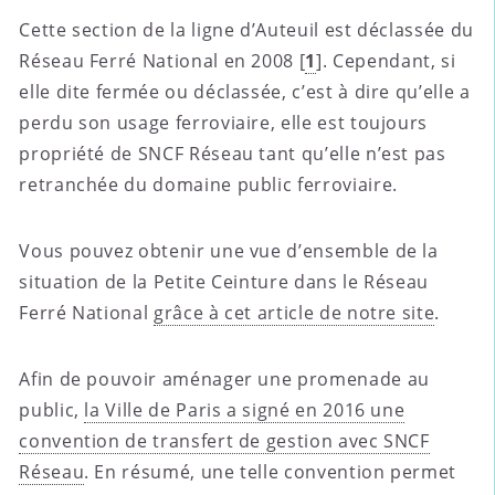
Cette section de la ligne d’Auteuil est déclassée du
Réseau Ferré National en 2008
[
1
]
. Cependant, si
elle dite fermée ou déclassée, c’est à dire qu’elle a
perdu son usage ferroviaire, elle est toujours
propriété de SNCF Réseau tant qu’elle n’est pas
retranchée du domaine public ferroviaire.
Vous pouvez obtenir une vue d’ensemble de la
situation de la Petite Ceinture dans le Réseau
Ferré National
grâce à cet article de notre site
.
Afin de pouvoir aménager une promenade au
public,
la Ville de Paris a signé en 2016 une
convention de transfert de gestion avec SNCF
Réseau
. En résumé, une telle convention permet