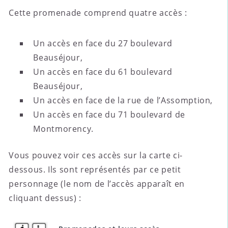
Cette promenade comprend quatre accès :
Un accès en face du 27 boulevard
Beauséjour,
Un accès en face du 61 boulevard
Beauséjour,
Un accès en face de la rue de l’Assomption,
Un accès en face du 71 boulevard de
Montmorency.
Vous pouvez voir ces accès sur la carte ci-
dessous. Ils sont représentés par ce petit
personnage (le nom de l’accès apparaît en
cliquant dessus) :