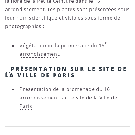
la flore de la Petite Ceinture dans le 16
arrondissement. Les plantes sont présentées sous
leur nom scientifique et visibles sous forme de
photographies :
e
Végétation de la promenade du 16
arrondissement
.
PRÉSENTATION SUR LE SITE DE
LA VILLE DE PARIS
e
Présentation de la promenade du 16
arrondissement sur le site de la Ville de
Paris
.