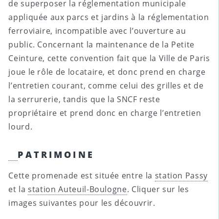
de superposer la réglementation municipale
appliquée aux parcs et jardins à la réglementation
ferroviaire, incompatible avec l’ouverture au
public. Concernant la maintenance de la Petite
Ceinture, cette convention fait que la Ville de Paris
joue le rôle de locataire, et donc prend en charge
l’entretien courant, comme celui des grilles et de
la serrurerie, tandis que la SNCF reste
propriétaire et prend donc en charge l’entretien
lourd.
PATRIMOINE
Cette promenade est située entre la
station Passy
et la
station Auteuil-Boulogne
. Cliquer sur les
images suivantes pour les découvrir.