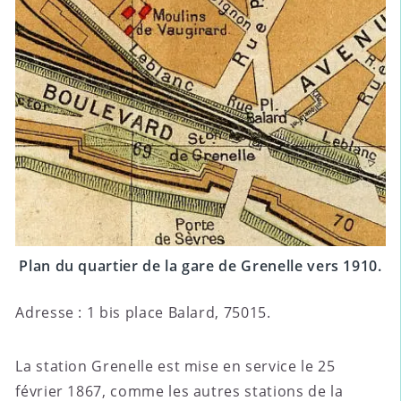
Plan du quartier de la gare de Grenelle vers 1910.
Adresse : 1 bis place Balard, 75015.
La station Grenelle est mise en service le 25
février 1867, comme les autres stations de la