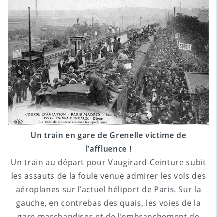
Un train en gare de Grenelle victime de
l’affluence !
Un train au départ pour Vaugirard-Ceinture subit
les assauts de la foule venue admirer les vols des
aéroplanes sur l’actuel héliport de Paris. Sur la
gauche, en contrebas des quais, les voies de la
gare marchandises et de l’embranchement de