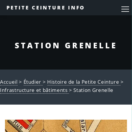
PETITE CEINTURE INFO
STATION GRENELLE
Accueil
>
Étudier
>
Histoire de la Petite Ceinture
>
Infrastructure et bâtiments
> Station Grenelle