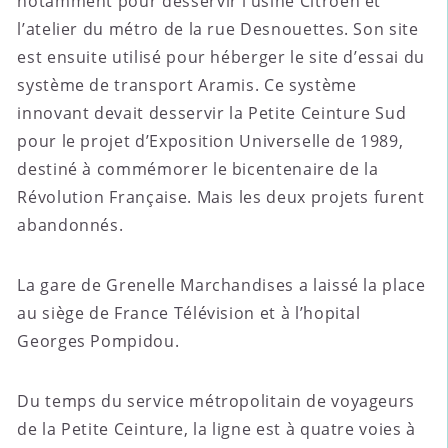
notamment pour desservir l’usine Citroën et
l’atelier du métro de la rue Desnouettes. Son site
est ensuite utilisé pour héberger le site d’essai du
système de transport Aramis. Ce système
innovant devait desservir la Petite Ceinture Sud
pour le projet d’Exposition Universelle de 1989,
destiné à commémorer le bicentenaire de la
Révolution Française. Mais les deux projets furent
abandonnés.
La gare de Grenelle Marchandises a laissé la place
au siège de France Télévision et à l’hopital
Georges Pompidou.
Du temps du service métropolitain de voyageurs
de la Petite Ceinture, la ligne est à quatre voies à