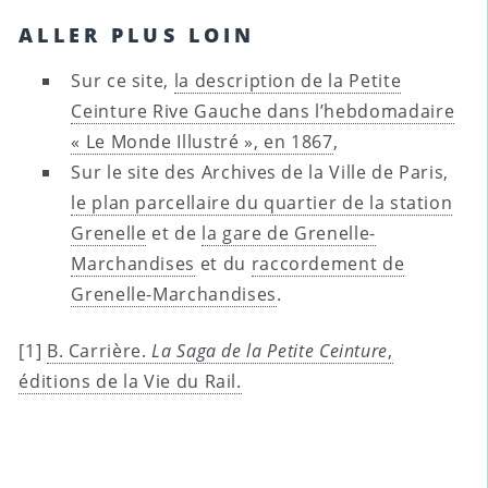
ALLER PLUS LOIN
Sur ce site,
la description de la Petite
Ceinture Rive Gauche dans l’hebdomadaire
« Le Monde Illustré », en 1867
,
Sur le site des Archives de la Ville de Paris,
le plan parcellaire du quartier de la station
Grenelle
et de
la gare de Grenelle-
Marchandises
et du
raccordement de
Grenelle-Marchandises
.
[1]
B. Carrière.
La Saga de la Petite Ceinture
,
éditions de la Vie du Rail.