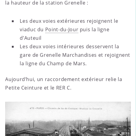
la hauteur de la station Grenelle :
Les deux voies extérieures rejoignent le
viaduc du
Point-du-Jour
puis la ligne
d’Auteuil
Les deux voies intérieures desservent la
gare de Grenelle Marchandises et rejoignent
la ligne du Champ de Mars.
Aujourd’hui, un raccordement extérieur relie la
Petite Ceinture et le RER C.