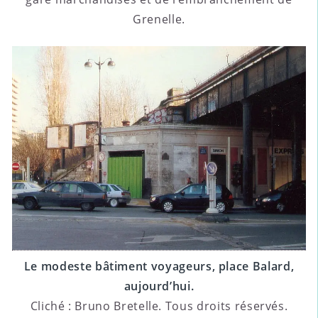
Grenelle.
Le modeste bâtiment voyageurs, place Balard,
aujourd’hui.
Cliché : Bruno Bretelle. Tous droits réservés.