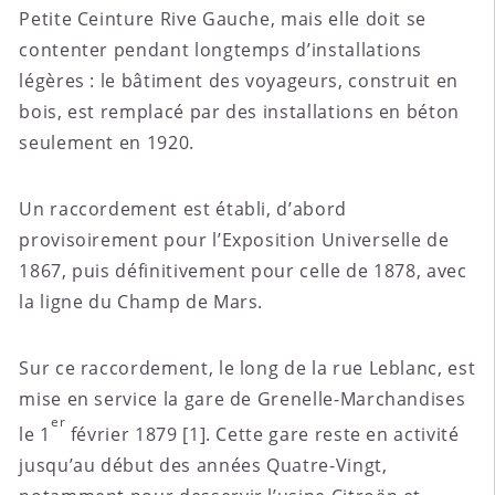
Petite Ceinture Rive Gauche, mais elle doit se
contenter pendant longtemps d’installations
légères : le bâtiment des voyageurs, construit en
bois, est remplacé par des installations en béton
seulement en 1920.
Un raccordement est établi, d’abord
provisoirement pour l’Exposition Universelle de
1867, puis définitivement pour celle de 1878, avec
la ligne du Champ de Mars.
Sur ce raccordement, le long de la rue Leblanc, est
mise en service la gare de Grenelle-Marchandises
er
le 1
février 1879 [1]. Cette gare reste en activité
jusqu’au début des années Quatre-Vingt,