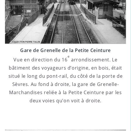
Gare de Grenelle de la Petite Ceinture
e
Vue en direction du 16
arrondissement. Le
bâtiment des voyageurs d’origine, en bois, était
situé le long du pont-rail, du côté de la porte de
Sèvres. Au fond à droite, la gare de Grenelle-
Marchandises reliée à la Petite Ceinture par les
deux voies qu’on voit à droite.