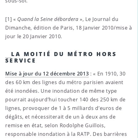
sous-sol.
[1] «
Quand la Seine débordera
», Le Journal du
Dimanche, édition de Paris, 18 Janvier 2010/mise à
jour le 20 Janvier 2010.
LA MOITIÉ DU MÉTRO HORS
SERVICE
Mise à jour du 12 décembre 2013
: « En 1910, 30
des 60 km des lignes du métro parisien avaient
été inondées. Une inondation de même type
pourrait aujourd’hui toucher 140 des 250 km de
lignes, provoquer de 1 à 5 milliards d’euros de
dégâts, et nécessiterait de un à deux ans de
remise en état, selon Rodolphe Guillois,
responsable inondation à la RATP. Des barrières