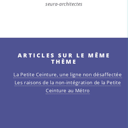
seura-architectes
ARTICLES SUR LE MÊME
THÈME
La Petite Ceinture, une ligne non désaffectée
Les raisons de la non-intégration de la Petite
Ceinture au Métro