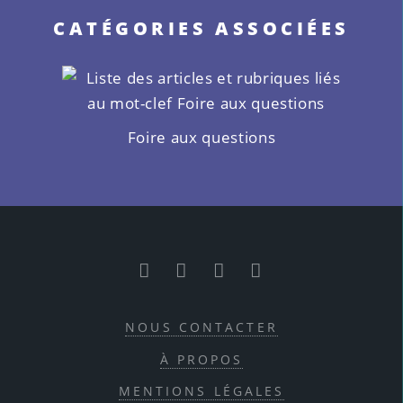
CATÉGORIES ASSOCIÉES
Foire aux questions
RSS
Facebook
Twitter
Youtube
NOUS CONTACTER
À PROPOS
MENTIONS LÉGALES