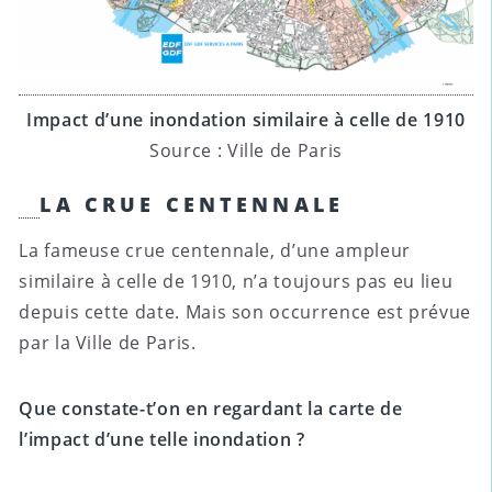
Impact d’une inondation similaire à celle de 1910
Source : Ville de Paris
LA CRUE CENTENNALE
La fameuse crue centennale, d’une ampleur
similaire à celle de 1910, n’a toujours pas eu lieu
depuis cette date. Mais son occurrence est prévue
par la Ville de Paris.
Que constate-t’on en regardant la carte de
l’impact d’une telle inondation ?