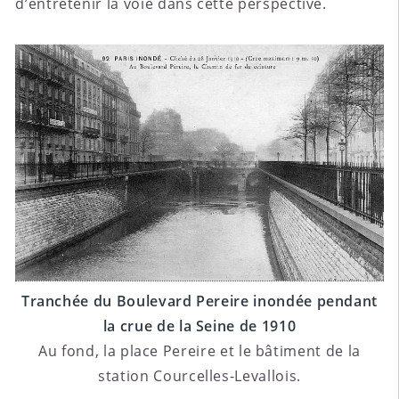
d’entretenir la voie dans cette perspective.
Tranchée du Boulevard Pereire inondée pendant
la crue de la Seine de 1910
Au fond, la place Pereire et le bâtiment de la
station Courcelles-Levallois.