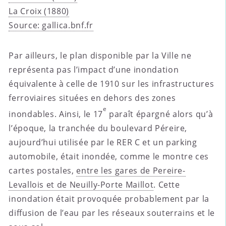
La Croix (1880)
Source: gallica.bnf.fr
Par ailleurs, le plan disponible par la Ville ne
représenta pas l’impact d’une inondation
équivalente à celle de 1910 sur les infrastructures
ferroviaires situées en dehors des zones
e
inondables. Ainsi, le 17
paraît épargné alors qu’à
l’époque, la tranchée du boulevard Péreire,
aujourd’hui utilisée par le RER C et un parking
automobile, était inondée, comme le montre ces
cartes postales,
entre les gares de Pereire-
Levallois et de Neuilly-Porte Maillot
. Cette
inondation était provoquée probablement par la
diffusion de l’eau par les réseaux souterrains et le