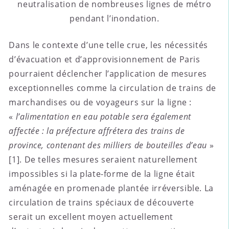
neutralisation de nombreuses lignes de métro
pendant l’inondation.
Dans le contexte d’une telle crue, les nécessités
d’évacuation et d’approvisionnement de Paris
pourraient déclencher l’application de mesures
exceptionnelles comme la circulation de trains de
marchandises ou de voyageurs sur la ligne :
«
l’alimentation en eau potable sera également
affectée : la préfecture affrétera des trains de
province, contenant des milliers de bouteilles d’eau
»
[1]. De telles mesures seraient naturellement
impossibles si la plate-forme de la ligne était
aménagée en promenade plantée irréversible. La
circulation de trains spéciaux de découverte
serait un excellent moyen actuellement