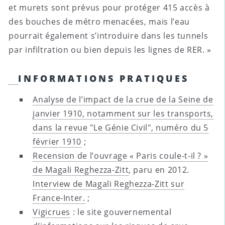
et murets sont prévus pour protéger 415 accès à
des bouches de métro menacées, mais l’eau
pourrait également s’introduire dans les tunnels
par infiltration ou bien depuis les lignes de RER. »
INFORMATIONS PRATIQUES
Analyse de l’impact de la crue de la Seine de
janvier 1910, notamment sur les transports,
dans la revue "Le Génie Civil", numéro du 5
février 1910
;
Recension de l’ouvrage « Paris coule-t-il ? »
de Magali Reghezza-Zitt
, paru en 2012.
Interview de Magali Reghezza-Zitt sur
France-Inter.
;
Vigicrues
: le site gouvernemental