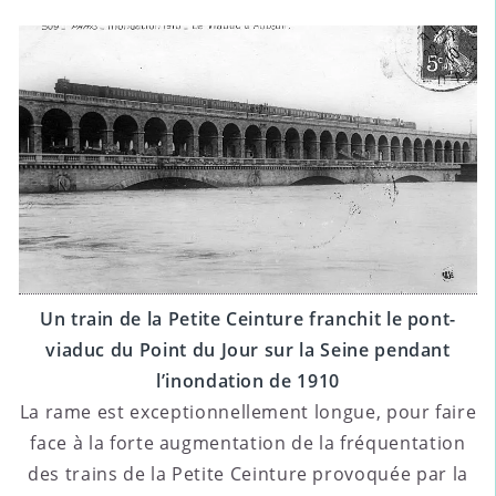
Un train de la Petite Ceinture franchit le pont-
viaduc du Point du Jour sur la Seine pendant
l’inondation de 1910
La rame est exceptionnellement longue, pour faire
face à la forte augmentation de la fréquentation
des trains de la Petite Ceinture provoquée par la