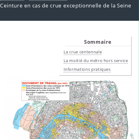
Ceinture en cas de crue exceptionnelle de la Seine
Sommaire
La crue centennale
La moitié du métro hors service
Informations pratiques