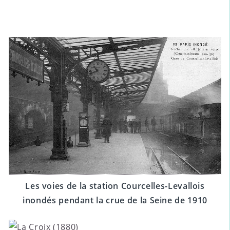
Les voies de la station Courcelles-Levallois
inondés pendant la crue de la Seine de 1910