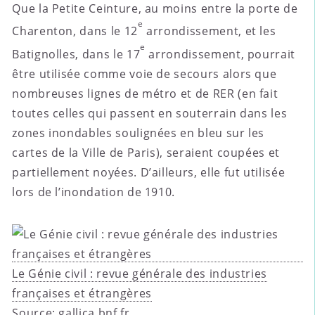
Que la Petite Ceinture, au moins entre la porte de
e
Charenton, dans le 12
arrondissement, et les
e
Batignolles, dans le 17
arrondissement, pourrait
être utilisée comme voie de secours alors que
nombreuses lignes de métro et de RER (en fait
toutes celles qui passent en souterrain dans les
zones inondables soulignées en bleu sur les
cartes de la Ville de Paris), seraient coupées et
partiellement noyées. D’ailleurs, elle fut utilisée
lors de l’inondation de 1910.
Le Génie civil : revue générale des industries
françaises et étrangères
Source: gallica.bnf.fr