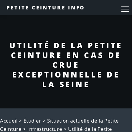
PETITE CEINTURE INFO
UTILITÉ DE LA PETITE
CEINTURE EN CAS DE
CRUE
EXCEPTIONNELLE DE
LA SEINE
Accueil
>
Étudier
>
Situation actuelle de la Petite
Ceinture
>
Infrastructure
> Utilité de la Petite