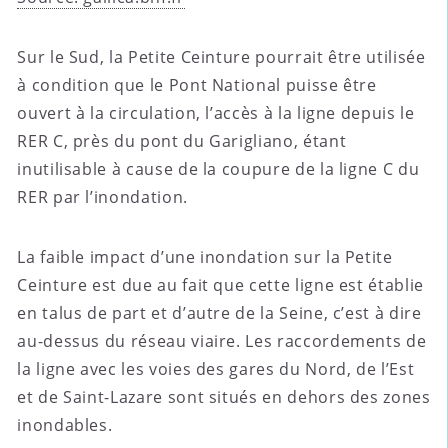
Sur le Sud, la Petite Ceinture pourrait être utilisée
à condition que le Pont National puisse être
ouvert à la circulation, l’accès à la ligne depuis le
RER C, près du pont du Garigliano, étant
inutilisable à cause de la coupure de la ligne C du
RER par l’inondation.
La faible impact d’une inondation sur la Petite
Ceinture est due au fait que cette ligne est établie
en talus de part et d’autre de la Seine, c’est à dire
au-dessus du réseau viaire. Les raccordements de
la ligne avec les voies des gares du Nord, de l’Est
et de Saint-Lazare sont situés en dehors des zones
inondables.