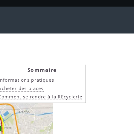
Sommaire
Informations pratiques
Acheter des places
Comment se rendre à la REcyclerie