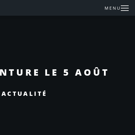
MENU
INTURE LE 5 AOÛT
 ACTUALITÉ