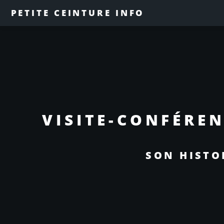
PETITE CEINTURE INFO
VISITE-CONFÉREN
SON HISTO