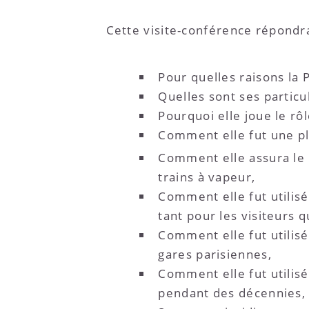
Cette visite-conférence répondr
Pour quelles raisons la 
Quelles sont ses particu
Pourquoi elle joue le rôl
Comment elle fut une pl
Comment elle assura le 
trains à vapeur,
Comment elle fut utilisé
tant pour les visiteurs 
Comment elle fut utilis
gares parisiennes,
Comment elle fut utilisé
pendant des décennies,