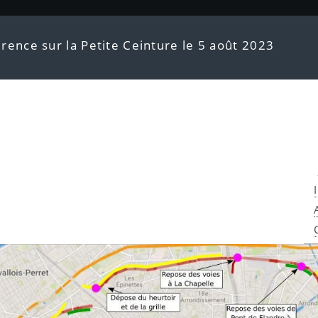
érence sur la Petite Ceinture le 5 août 2023