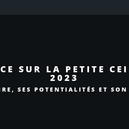
CE SUR LA PETITE CE
2023
IRE, SES POTENTIALITÉS ET SON