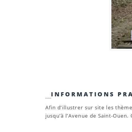
INFORMATIONS PR
Afin d’illustrer sur site les thè
jusqu’à l’Avenue de Saint-Ouen.