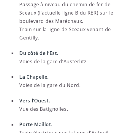
Passage à niveau du chemin de fer de
Sceaux (l’actuelle ligne B du RER) sur le
boulevard des Maréchaux.
Train sur la ligne de Sceaux venant de
Gentilly.
Du côté de l’Est.
Voies de la gare d’Austerlitz.
La Chapelle.
Voies de la gare du Nord.
Vers l’Ouest.
Vue des Batignolles.
Porte Maillot.
Train électrique sur la ligne d’Auteuil.