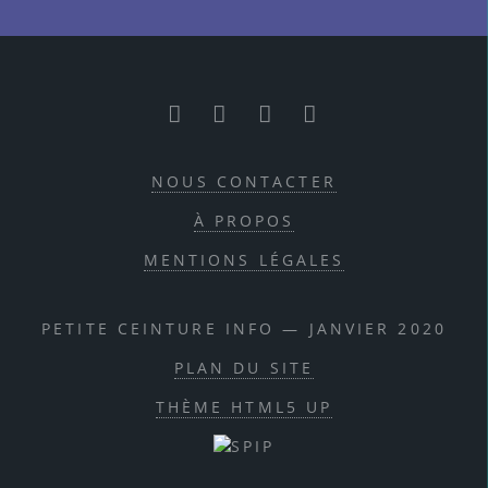
RSS
Facebook
Twitter
Youtube
NOUS CONTACTER
À PROPOS
MENTIONS LÉGALES
PETITE CEINTURE INFO — JANVIER 2020
PLAN DU SITE
THÈME HTML5 UP