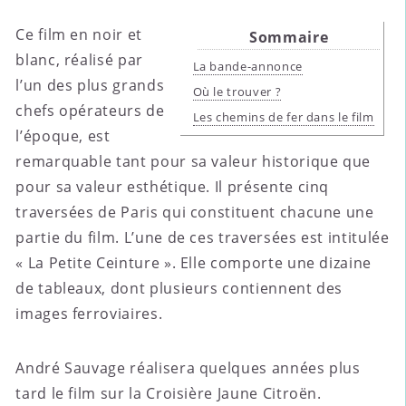
Ce film en noir et
Sommaire
blanc, réalisé par
La bande-annonce
l’un des plus grands
Où le trouver ?
chefs opérateurs de
Les chemins de fer dans le film
l’époque, est
remarquable tant pour sa valeur historique que
pour sa valeur esthétique. Il présente cinq
traversées de Paris qui constituent chacune une
partie du film. L’une de ces traversées est intitulée
« La Petite Ceinture ». Elle comporte une dizaine
de tableaux, dont plusieurs contiennent des
images ferroviaires.
André Sauvage réalisera quelques années plus
tard le film sur la Croisière Jaune Citroën.