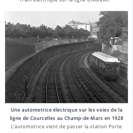
Une automotrice électrique sur les voies de la
ligne de Courcelles au Champ-de-Mars en 1928
L’automotrice vient de passer la station Porte