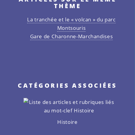
THÈME
La tranchée et le « volcan » du parc
Montsouris
Gare de Charonne-Marchandises
CATÉGORIES ASSOCIÉES
Histoire