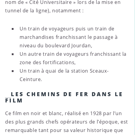
nom de « Cité Universitaire » lors de la mise en
tunnel de la ligne), notamment :
Un train de voyageurs puis un train de
marchandises franchissant le passage à
niveau du boulevard Jourdan,
Un autre train de voyageurs franchissant la
zone des fortifications,
Un train à quai de la station Sceaux-
Ceinture.
LES CHEMINS DE FER DANS LE
FILM
Ce film en noir et blanc, réalisé en 1928 par l’un
des plus grands chefs opérateurs de l’époque, est
remarquable tant pour sa valeur historique que