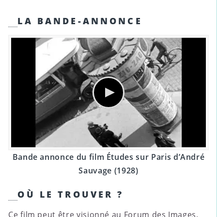
LA BANDE-ANNONCE
Bande annonce du film Études sur Paris d’André
Sauvage (1928)
OÙ LE TROUVER ?
Ce film peut être visionné au
Forum des Images
.