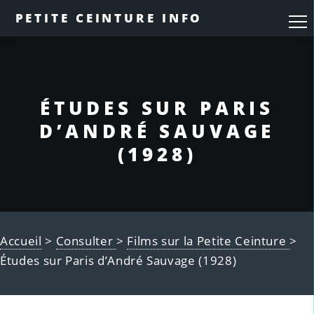
PETITE CEINTURE INFO
ÉTUDES SUR PARIS
D’ANDRÉ SAUVAGE
(1928)
Accueil
>
Consulter
>
Films sur la Petite Ceinture
>
Études sur Paris d’André Sauvage (1928)