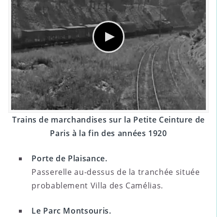
Trains de marchandises sur la Petite Ceinture de
Paris à la fin des années 1920
Porte de Plaisance.
Passerelle au-dessus de la tranchée située
probablement Villa des Camélias.
Le Parc Montsouris.