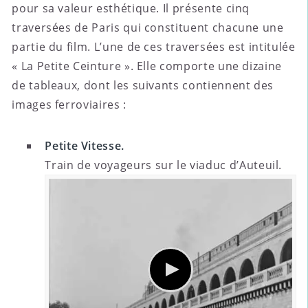
pour sa valeur esthétique. Il présente cinq
traversées de Paris qui constituent chacune une
partie du film. L’une de ces traversées est intitulée
« La Petite Ceinture ». Elle comporte une dizaine
de tableaux, dont les suivants contiennent des
images ferroviaires :
Petite Vitesse.
Train de voyageurs sur le viaduc d’Auteuil.