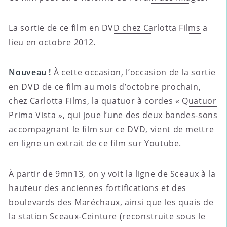
La sortie de ce film en
DVD chez Carlotta Films
a
lieu en octobre 2012.
Nouveau !
À cette occasion, l’occasion de la sortie
en DVD de ce film au mois d’octobre prochain,
chez Carlotta Films, la quatuor à cordes «
Quatuor
Prima Vista
», qui joue l’une des deux bandes-sons
accompagnant le film sur ce DVD,
vient de mettre
en ligne un extrait de ce film sur Youtube
.
À partir de 9mn13, on y voit la ligne de Sceaux à la
hauteur des anciennes fortifications et des
boulevards des Maréchaux, ainsi que les quais de
la station Sceaux-Ceinture (reconstruite sous le