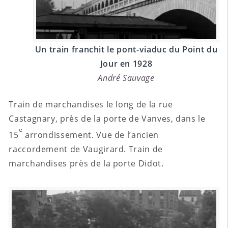
Un train franchit le pont-viaduc du Point du
Jour en 1928
André Sauvage
Train de marchandises le long de la rue
Castagnary, près de la porte de Vanves, dans le
e
15
arrondissement. Vue de l’ancien
raccordement de Vaugirard. Train de
marchandises près de la porte Didot.