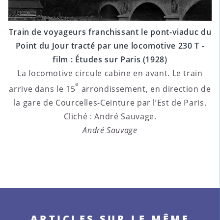
Train de voyageurs franchissant le pont-viaduc du
Point du Jour tracté par une locomotive 230 T -
film : Études sur Paris (1928)
La locomotive circule cabine en avant. Le train
e
arrive dans le 15
arrondissement, en direction de
la gare de Courcelles-Ceinture par l’Est de Paris.
Cliché : André Sauvage.
André Sauvage
ARTICLES SUR LE MÊME