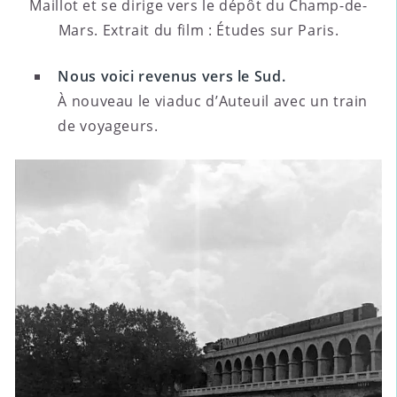
Maillot et se dirige vers le dépôt du Champ-de-
Mars. Extrait du film : Études sur Paris.
Nous voici revenus vers le Sud.
À nouveau le viaduc d’Auteuil avec un train
de voyageurs.