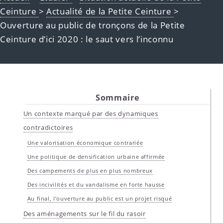
Ceinture
>
Actualité de la Petite Ceinture
>
Ouverture au public de tronçons de la Petite
Ceinture d’ici 2020 : le saut vers l’inconnu
Sommaire
Un contexte marqué par des dynamiques
contradictoires
Une valorisation économique contrariée
Une politique de densification urbaine affirmée
Des campements de plus en plus nombreux
Des incivilités et du vandalisme en forte hausse
Au final, l’ouverture au public est un projet risqué
Des aménagements sur le fil du rasoir