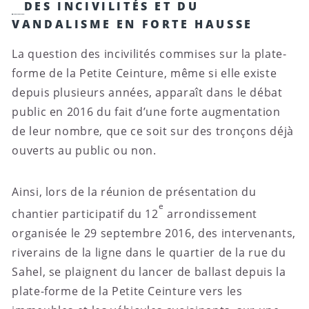
DES INCIVILITÉS ET DU
VANDALISME EN FORTE HAUSSE
La question des incivilités commises sur la plate-
forme de la Petite Ceinture, même si elle existe
depuis plusieurs années, apparaît dans le débat
public en 2016 du fait d’une forte augmentation
de leur nombre, que ce soit sur des tronçons déjà
ouverts au public ou non.
Ainsi, lors de la réunion de présentation du
e
chantier participatif du 12
arrondissement
organisée le 29 septembre 2016, des intervenants,
riverains de la ligne dans le quartier de la rue du
Sahel, se plaignent du lancer de ballast depuis la
plate-forme de la Petite Ceinture vers les