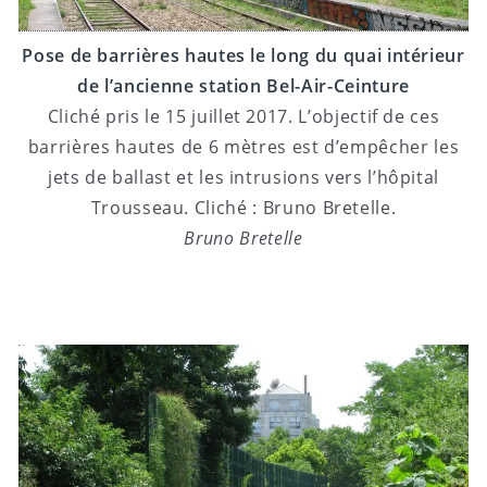
Pose de barrières hautes le long du quai intérieur
de l’ancienne station Bel-Air-Ceinture
Cliché pris le 15 juillet 2017. L’objectif de ces
barrières hautes de 6 mètres est d’empêcher les
jets de ballast et les intrusions vers l’hôpital
Trousseau. Cliché : Bruno Bretelle.
Bruno Bretelle