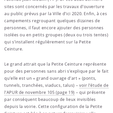
sites sont concernés par les travaux d’ouverture
au public prévus par la Ville d’ici 2020. Enfin, à ces
campements regroupant quelques dizaines de
personnes, il faut encore ajouter des personnes
isolées ou en petits groupes (deux ou trois tentes)
qui s’installent régulièrement sur la Petite
Ceinture.
Le grand attrait que la Petite Ceinture représente
pour des personnes sans abri s’explique par le fait
qu’elle est un « grand ouvrage d’art » (ponts,
tunnels, tranchées, viaducs, talus) –
voir l’étude de
l’APUR de novembre 105 (page 19)
– qui présente
par conséquent beaucoup de lieux invisibles
depuis la voirie. Cette configuration de la Petite