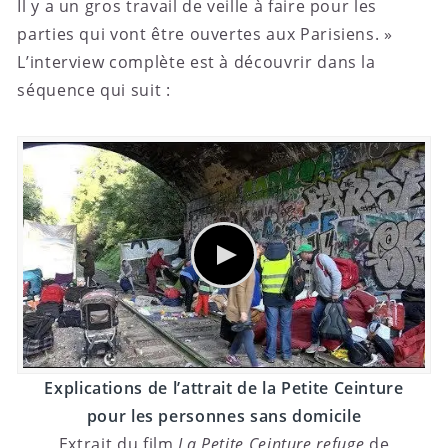
Il y a un gros travail de veille à faire pour les
parties qui vont être ouvertes aux Parisiens. »
L’interview complète est à découvrir dans la
séquence qui suit :
Explications de l’attrait de la Petite Ceinture
pour les personnes sans domicile
Extrait du film
La Petite Ceinture refuge
de