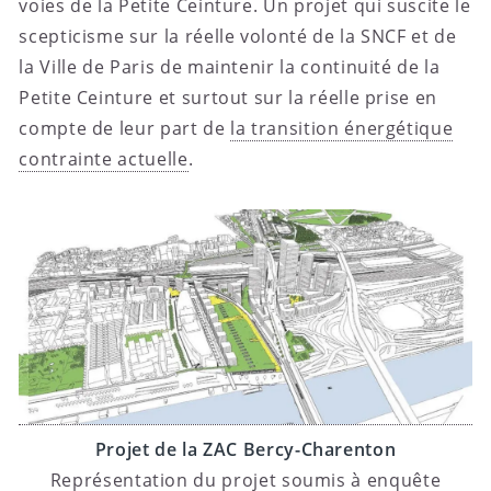
voies de la Petite Ceinture. Un projet qui suscite le
scepticisme sur la réelle volonté de la SNCF et de
la Ville de Paris de maintenir la continuité de la
Petite Ceinture et surtout sur la réelle prise en
compte de leur part de
la transition énergétique
contrainte actuelle
.
Projet de la ZAC Bercy-Charenton
Représentation du projet soumis à enquête