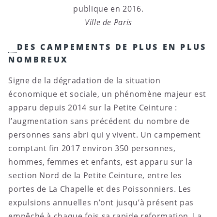
publique en 2016.
Ville de Paris
DES CAMPEMENTS DE PLUS EN PLUS
NOMBREUX
Signe de la dégradation de la situation
économique et sociale, un phénomène majeur est
apparu depuis 2014 sur la Petite Ceinture :
l’augmentation sans précédent du nombre de
personnes sans abri qui y vivent. Un campement
comptant fin 2017 environ 350 personnes,
hommes, femmes et enfants, est apparu sur la
section Nord de la Petite Ceinture, entre les
portes de La Chapelle et des Poissonniers. Les
expulsions annuelles n’ont jusqu’à présent pas
empêché à chaque fois sa rapide reformation. La