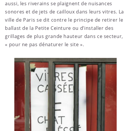
aussi, les riverains se plaignent de nuisances
sonores et de jets de cailloux dans leurs vitres. La
ville de Paris se dit contre le principe de retirer le
ballast de la Petite Ceinture ou d’installer des
grillages de plus grande hauteur dans ce secteur,
« pour ne pas dénaturer le site ».