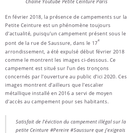
Chaîne Youtube Petite Ceinture Paris
En février 2018, la présence de campements sur la
Petite Ceinture est un phénomène toujours
d’actualité, puisqu’un campement présent sous le
e
pont de la rue de Saussure, dans le 17
arrondissement, a été expulsé début février 2018
comme le montrent les images ci-dessous. Ce
campement est situé sur l’un des tronçons
concernés par l’ouverture au public d’ici 2020. Ces
images montrent d’ailleurs que l’escalier
métallique installé en 2016 a servi de moyen
d’accès au campement pour ses habitants.
Satisfait de l’éviction du campement illégal sur la
petite Ceinture
#Pereire
#Saussure
que j’exigeais