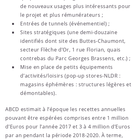
de nouveaux usages plus intéressants pour
le projet et plus rémunérateurs ;
Entrées de tunnels (événementiel) ;
Sites stratégiques (une demi-douzaine
identifiés dont site des Buttes-Chaumont,
secteur Flèche d’Or, 1 rue Florian, quais
contrebas du Parc Georges Brassens, etc.) ;
Mise en place de petits équipements
d’activités/loisirs (pop-up stores-NLDR :
magasins éphémères : structures légères et
démontables).
ABCD estimait à l’époque les recettes annuelles
pouvant être espérées comprises entre 1 million
d’Euros pour l’année 2017 et 3 à 4 million d’Euros
par an pendant la période 2018-2020. À terme,