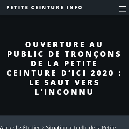
PETITE CEINTURE INFO
OUVERTURE AU
PUBLIC DE TRONÇONS
DE LA PETITE
CEINTURE D’ICI 2020 :
LE SAUT VERS
L’INCONNU
Accueil
>
Étudier
>
Situation actuelle de la Petite