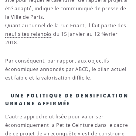
été adapté, indique le communiqué de presse de
la Ville de Paris.
Quant au tunnel de la rue Friant, il fait partie
des
neuf sites relancés
du 15 janvier au 12 février
2018.
Par conséquent, par rapport aux objectifs
économiques annoncés par ABCD, le bilan actuel
est faible et la valorisation difficile.
UNE POLITIQUE DE DENSIFICATION
URBAINE AFFIRMÉE
L’autre approche utilisée pour valoriser
économiquement la Petite Ceinture dans le cadre
de ce projet de « reconquête » est de construire