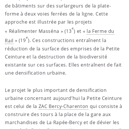
de bâtiments sur des surlargeurs de la plate-
forme à deux voies ferrées de la ligne. Cette
approche est illustrée par les projets
e
« Réalimenter Masséna » (13
) et «
la Ferme du
e
Rail
» (19
). Ces constructions entraînent la
réduction de la surface des emprises de la Petite
Ceinture et la destruction de la biodiversité
existante sur ces surfaces. Elles entraînent de fait
une densification urbaine.
Le projet le plus important de densification
urbaine concernant aujourd’hui la Petite Ceinture
est celui de la
ZAC Bercy-Charenton
qui consiste à
construire des tours à la place de la gare aux
marchandises de La Rapée-Bercy et de dévier les