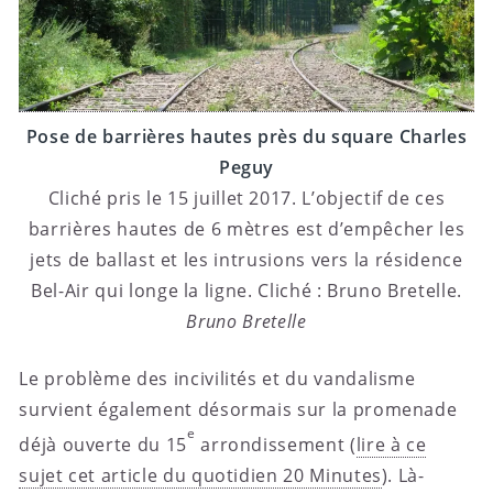
Pose de barrières hautes près du square Charles
Peguy
Cliché pris le 15 juillet 2017. L’objectif de ces
barrières hautes de 6 mètres est d’empêcher les
jets de ballast et les intrusions vers la résidence
Bel-Air qui longe la ligne. Cliché : Bruno Bretelle.
Bruno Bretelle
Le problème des incivilités et du vandalisme
survient également désormais sur la promenade
e
déjà ouverte du 15
arrondissement (
lire à ce
sujet cet article du quotidien 20 Minutes
). Là-