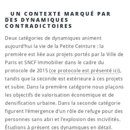
UN CONTEXTE MARQUÉ PAR
DES DYNAMIQUES
CONTRADICTOIRES
Deux catégories de dynamiques animent
aujourd’hui la vie de la Petite Ceinture : la
première est liée aux projets portés par la Ville de
Paris et SNCF Immobilier dans le cadre du
protocole de 2015 (
ce protocole est présenté ici
),
tandis que la seconde est extérieure à ces projets
et subie. Dans la première catégorie nous plaçons
les objectifs de valorisation économique et de
densification urbaine. Dans la seconde catégorie
figurent l’émergence d’un rôle de refuge pour des
personnes sans abri et l’explosion des incivilités.
Étudions à présent ces dynamiques en détail.