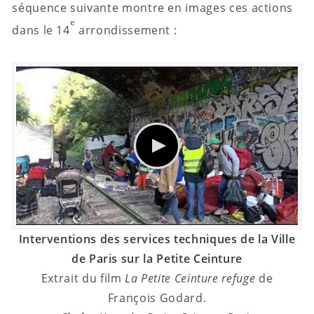
séquence suivante montre en images ces actions
e
dans le 14
arrondissement :
Interventions des services techniques de la Ville
de Paris sur la Petite Ceinture
Extrait du film
La Petite Ceinture refuge
de
François Godard.