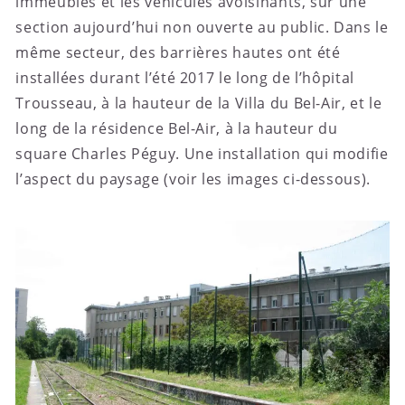
immeubles et les véhicules avoisinants, sur une
section aujourd’hui non ouverte au public. Dans le
même secteur, des barrières hautes ont été
installées durant l’été 2017 le long de l’hôpital
Trousseau, à la hauteur de la Villa du Bel-Air, et le
long de la résidence Bel-Air, à la hauteur du
square Charles Péguy. Une installation qui modifie
l’aspect du paysage (voir les images ci-dessous).