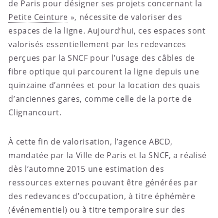
de Paris pour désigner ses projets concernant la
Petite Ceinture
», nécessite de valoriser des
espaces de la ligne. Aujourd’hui, ces espaces sont
valorisés essentiellement par les redevances
perçues par la SNCF pour l’usage des câbles de
fibre optique qui parcourent la ligne depuis une
quinzaine d’années et pour la location des quais
d’anciennes gares, comme celle de la porte de
Clignancourt.
À cette fin de valorisation, l’agence ABCD,
mandatée par la Ville de Paris et la SNCF, a réalisé
dès l’automne 2015 une estimation des
ressources externes pouvant être générées par
des redevances d’occupation, à titre éphémère
(événementiel) ou à titre temporaire sur des