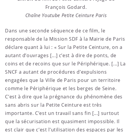
François Godard.
Chaîne Youtube Petite Ceinture Paris
Dans une seconde séquence de ce film, le
responsable de la Mission SDF à la Mairie de Paris
déclare quant à lui : « Sur la Petite Ceinture, on a
autant d’ouvrages [...] c’est à dire de ponts, de
coins et de recoins que sur le Périphérique. [...] La
SNCF a autant de procédures d’expulsions
engagées que la Ville de Paris pour un territoire
comme le Périphérique et les berges de Seine.
C’est à dire que la prégnance du phénomène des
sans abris sur la Petite Ceinture est très
importante. C’est un travail sans fin [...] surtout
que la sécurisation est quasiment impossible. Il
est clair que c’est l’utilisation des espaces par les