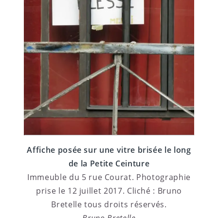
Affiche posée sur une vitre brisée le long
de la Petite Ceinture
Immeuble du 5 rue Courat. Photographie
prise le 12 juillet 2017. Cliché : Bruno
Bretelle tous droits réservés.
Bruno Bretelle