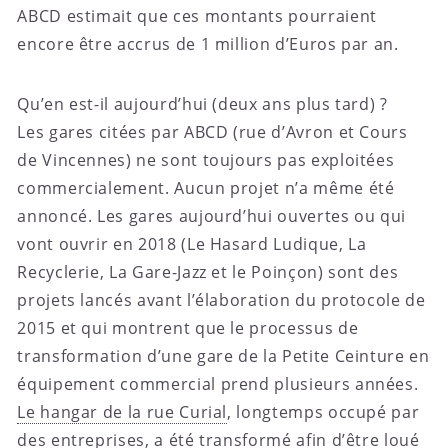
ABCD estimait que ces montants pourraient
encore être accrus de 1 million d’Euros par an.
Qu’en est-il aujourd’hui (deux ans plus tard) ?
Les gares citées par ABCD (rue d’Avron et Cours
de Vincennes) ne sont toujours pas exploitées
commercialement. Aucun projet n’a même été
annoncé. Les gares aujourd’hui ouvertes ou qui
vont ouvrir en 2018 (Le Hasard Ludique, La
Recyclerie, La Gare-Jazz et le Poinçon) sont des
projets lancés avant l’élaboration du protocole de
2015 et qui montrent que le processus de
transformation d’une gare de la Petite Ceinture en
équipement commercial prend plusieurs années.
Le hangar de la rue Curial
, longtemps occupé par
des entreprises, a été transformé afin d’être loué