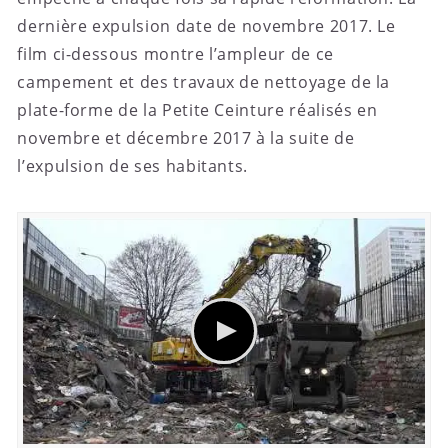
dernière expulsion date de novembre 2017. Le
film ci-dessous montre l’ampleur de ce
campement et des travaux de nettoyage de la
plate-forme de la Petite Ceinture réalisés en
novembre et décembre 2017 à la suite de
l’expulsion de ses habitants.