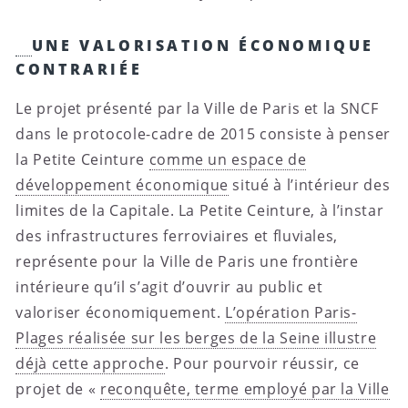
UNE VALORISATION ÉCONOMIQUE
CONTRARIÉE
Le projet présenté par la Ville de Paris et la SNCF
dans le protocole-cadre de 2015 consiste à penser
la Petite Ceinture
comme un espace de
développement économique
situé à l’intérieur des
limites de la Capitale. La Petite Ceinture, à l’instar
des infrastructures ferroviaires et fluviales,
représente pour la Ville de Paris une frontière
intérieure qu’il s’agit d’ouvrir au public et
valoriser économiquement.
L’opération Paris-
Plages réalisée sur les berges de la Seine illustre
déjà cette approche
. Pour pourvoir réussir, ce
projet de «
reconquête, terme employé par la Ville