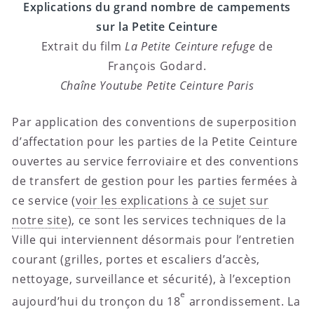
Explications du grand nombre de campements
sur la Petite Ceinture
Extrait du film
La Petite Ceinture refuge
de
François Godard.
Chaîne Youtube Petite Ceinture Paris
Par application des conventions de superposition
d’affectation pour les parties de la Petite Ceinture
ouvertes au service ferroviaire et des conventions
de transfert de gestion pour les parties fermées à
ce service (
voir les explications à ce sujet sur
notre site
), ce sont les services techniques de la
Ville qui interviennent désormais pour l’entretien
courant (grilles, portes et escaliers d’accès,
nettoyage, surveillance et sécurité), à l’exception
e
aujourd’hui du tronçon du 18
arrondissement. La