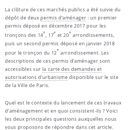
La clôture de ces marchés publics a été suivie du
dépôt de deux
permis d’aménager
: un premier
permis déposé en décembre 2017 pour les
e
e
e
tronçons des 14
, 17
et 20
arrondissements,
puis un second permis déposé en janvier 2018
e
pour le tronçon du 12
arrondissement. Les
descriptions de ces permis d’aménager sont
accessibles sur
la carte des demandes et
autorisations d’urbanisme
disponible sur le site
de la Ville de Paris.
Quel est le contexte du lancement de ces travaux
d’aménagement et en quoi consistent-ils ? Voici
les deux principales questions auxquelles nous
vous proposons de répondre dans cet article.