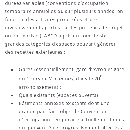
durées variables (conventions d’occupation
temporaire annuelles ou sur plusieurs années, en
fonction des activités proposées et des
investissements portés par les porteurs de projet
ou entreprises). ABCD a pris en compte six
grandes catégories d’espaces pouvant générer
des recettes extérieures :
Gares (essentiellement, gare d’Avron et gare
e
du Cours de Vincennes, dans le 20
arrondissement) ;
Quais existants (espaces ouverts) ;
Bâtiments annexes existants dont une
grande part fait l’objet de Convention
d’Occupation Temporaire actuellement mais
qui peuvent être progressivement affectés à