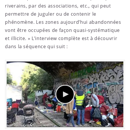
riverains, par des associations, etc., qui peut
permettre de juguler ou de contenir le
phénomène. Les zones aujourd’hui abandonnées
vont être occupées de façon quasi-systématique
et illicite. » L’interview complète est à découvrir
dans la séquence qui suit :