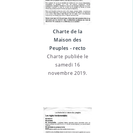
Charte de la
Maison des
Peuples - recto
Charte publiée le
samedi 16
novembre 2019.