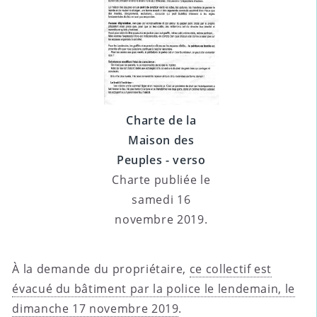
Charte de la
Maison des
Peuples - verso
Charte publiée le
samedi 16
novembre 2019.
À la demande du propriétaire,
ce collectif est
évacué du bâtiment par la police le lendemain, le
dimanche 17 novembre 2019
.