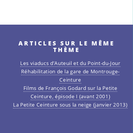
ARTICLES SUR LE MÊME
THÈME
Les viaducs d’Auteuil et du Point-du-Jour
Réhabilitation de la gare de Montrouge-
Ceinture
Films de François Godard sur la Petite
Ceinture, épisode I (avant 2001)
La Petite Ceinture sous la neige (janvier 2013)