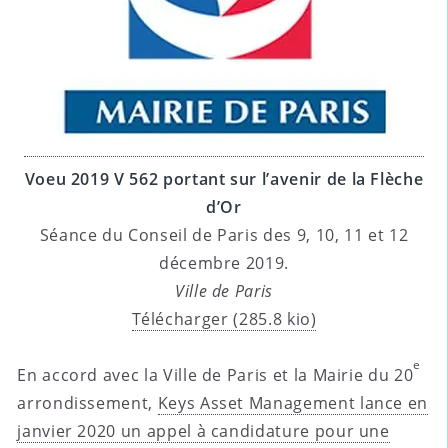
Voeu 2019 V 562 portant sur l’avenir de la Flèche
d’Or
Séance du Conseil de Paris des 9, 10, 11 et 12
décembre 2019.
Ville de Paris
Télécharger (285.8 kio)
e
En accord avec la Ville de Paris et la Mairie du 20
arrondissement,
Keys Asset Management lance en
janvier 2020 un appel à candidature pour une