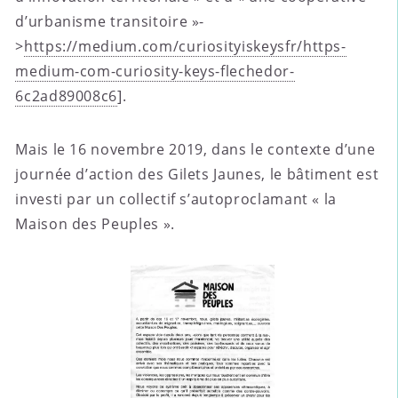
d’urbanisme transitoire »-
>
https://medium.com/curiosityiskeysfr/https-
medium-com-curiosity-keys-flechedor-
6c2ad89008c6
].
Mais le 16 novembre 2019, dans le contexte d’une
journée d’action des Gilets Jaunes, le bâtiment est
investi par un collectif s’autoproclamant « la
Maison des Peuples ».