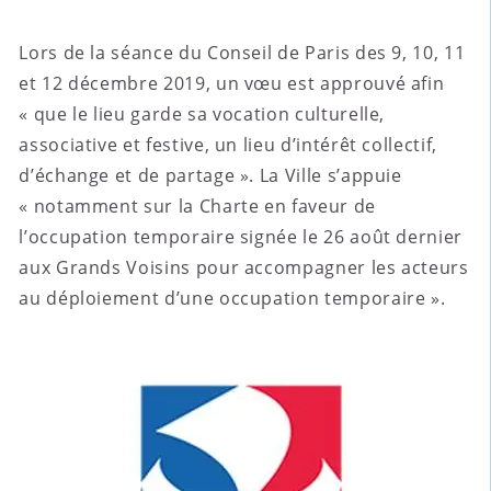
Lors de la séance du Conseil de Paris des 9, 10, 11
et 12 décembre 2019, un vœu est approuvé afin
« que le lieu garde sa vocation culturelle,
associative et festive, un lieu d’intérêt collectif,
d’échange et de partage ». La Ville s’appuie
« notamment sur la Charte en faveur de
l’occupation temporaire signée le 26 août dernier
aux Grands Voisins pour accompagner les acteurs
au déploiement d’une occupation temporaire ».