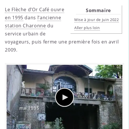
Le Flèche d’Or Café ouvre
Sommaire
en 1995
dans
l’ancienne
Mise à jour de juin 2022
station Charonne
du
Aller plus loin
service urbain de
voyageurs, puis ferme une première fois en avril
2009.