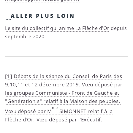
ALLER PLUS LOIN
Le site du collectif qui anime La Flèche d’Or
depuis
septembre 2020.
[
1
]
Débats de la séance du Conseil de Paris des
9,10,11 et 12 décembre 2019. Vœu déposé par
les groupes Communiste - Front de Gauche et
"Génération.s" relatif à la Maison des peuples.
me
Vœu déposé par M
SIMONNET relatif à la
Flèche d’Or. Vœu déposé par l’Exécutif.