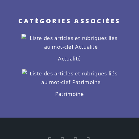
CATÉGORIES ASSOCIÉES
Actualité
Patrimoine