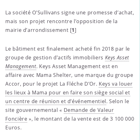
La société O’Sullivans signe une promesse d’achat,
mais son projet rencontre l’opposition de la
mairie d’arrondissement
[
1
]
Le bâtiment est finalement acheté fin 2018 par le
groupe de gestion d’actifs immobiliers
Keys Asset
Management
. Keys Asset Management est en
affaire avec Mama Shelter, une marque du groupe
Accor, pour le projet La Fléche D’Or.
Keys va louer
les lieux à Mama pour en faire son siège social et
un centre de réunion et d’événementiel
. Selon le
site gouvernemental «
Demande de Valeur
Foncière
», le montant de la vente est de 3 100 000
Euros.