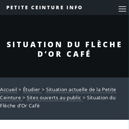
PETITE CEINTURE INFO
SITUATION DU FLÈCHE
D’OR CAFÉ
Accueil
>
Étudier
>
Situation actuelle de la Petite
Ceinture
>
Sites ouverts au public
> Situation du
Flèche d’Or Café