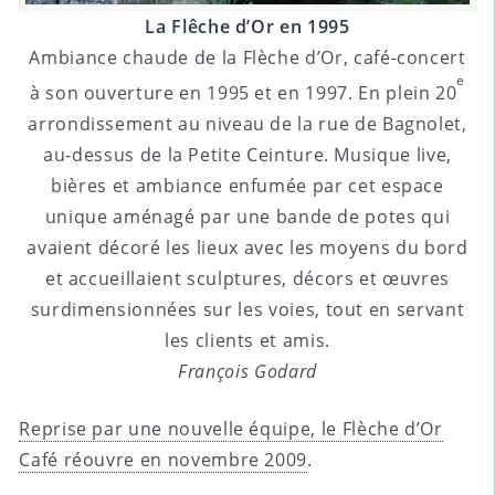
La Flêche d’Or en 1995
Ambiance chaude de la Flèche d’Or, café-concert
e
à son ouverture en 1995 et en 1997. En plein 20
arrondissement au niveau de la rue de Bagnolet,
au-dessus de la Petite Ceinture. Musique live,
bières et ambiance enfumée par cet espace
unique aménagé par une bande de potes qui
avaient décoré les lieux avec les moyens du bord
et accueillaient sculptures, décors et œuvres
surdimensionnées sur les voies, tout en servant
les clients et amis.
François Godard
Reprise par une nouvelle équipe, le Flèche d’Or
Café réouvre en novembre 2009
.