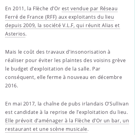
En 2011, la Flèche d’Or
est vendue par Réseau
Ferré de France (RFF) aux exploitants du lieu
depuis 2009, la société V.L.F, qui réunit Alias et
Asterios
.
Mais le coût des travaux d’insonorisation à
réaliser pour éviter les plaintes des voisins grève
le budget d’exploitation de la salle. Par
conséquent, elle ferme à nouveau en décembre
2016.
En mai 2017, la chaîne de pubs irlandais O’Sullivan
est candidate à la reprise de l’exploitation du lieu.
Elle prévoit d’aménager à la Flèche d’Or un bar, un
restaurant et une scène musicale
.