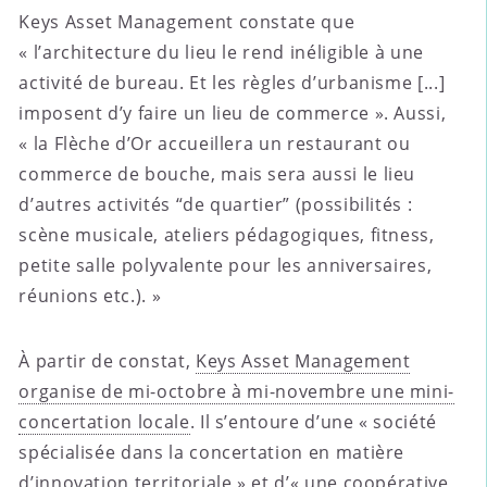
Keys Asset Management constate que
« l’architecture du lieu le rend inéligible à une
activité de bureau. Et les règles d’urbanisme [...]
imposent d’y faire un lieu de commerce ». Aussi,
« la Flèche d’Or accueillera un restaurant ou
commerce de bouche, mais sera aussi le lieu
d’autres activités “de quartier” (possibilités :
scène musicale, ateliers pédagogiques, fitness,
petite salle polyvalente pour les anniversaires,
réunions etc.). »
À partir de constat,
Keys Asset Management
organise de mi-octobre à mi-novembre une mini-
concertation locale
. Il s’entoure d’une « société
spécialisée dans la concertation en matière
d’innovation territoriale » et d’« une coopérative