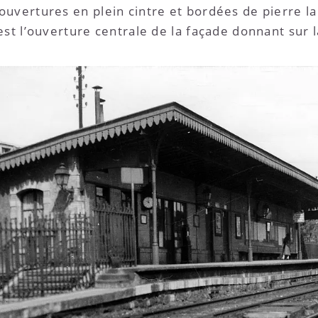
uvertures en plein cintre et bordées de pierre la
est l’ouverture centrale de la façade donnant sur