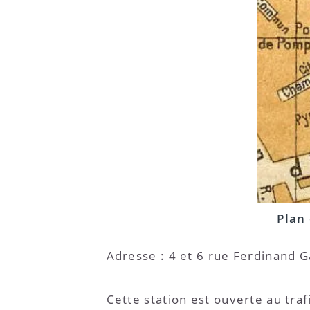
Plan 
Adresse : 4 et 6 rue Ferdinand 
Cette station est ouverte au tra