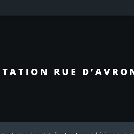
STATION RUE D’AVRO