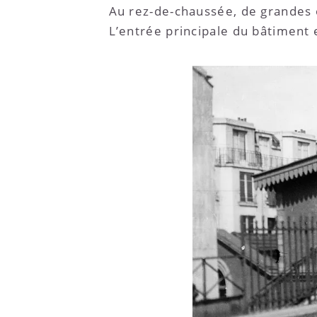
Au rez-de-chaussée, de grandes o
L’entrée principale du bâtiment 