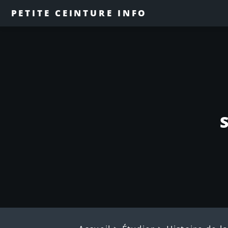
PETITE CEINTURE INFO