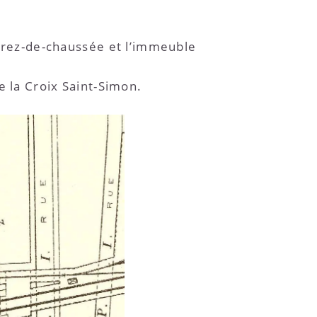
 rez-de-chaussée et l’immeuble
de la Croix Saint-Simon.