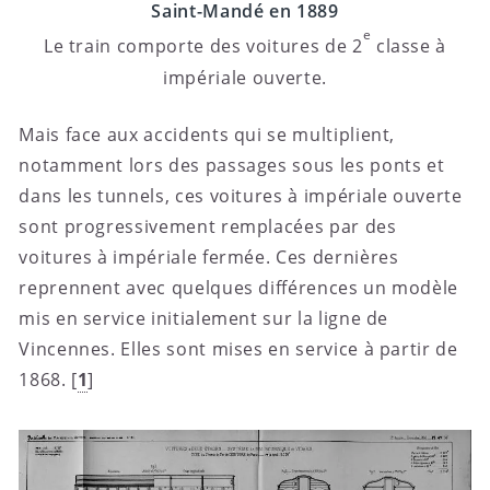
Saint-Mandé en 1889
e
Le train comporte des voitures de 2
classe à
impériale ouverte.
Mais face aux accidents qui se multiplient,
notamment lors des passages sous les ponts et
dans les tunnels, ces voitures à impériale ouverte
sont progressivement remplacées par des
voitures à impériale fermée. Ces dernières
reprennent avec quelques différences un modèle
mis en service initialement sur la ligne de
Vincennes. Elles sont mises en service à partir de
1868.
[
1
]