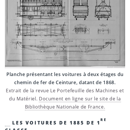
Planche présentant les voitures à deux étages du
chemin de fer de Ceinture, datant de 1868.
Extrait de la revue Le Portefeuille des Machines et
du Matériel.
Document en ligne sur le site de la
Bibliothèque Nationale de France.
RE
LES VOITURES DE 1885 DE 1