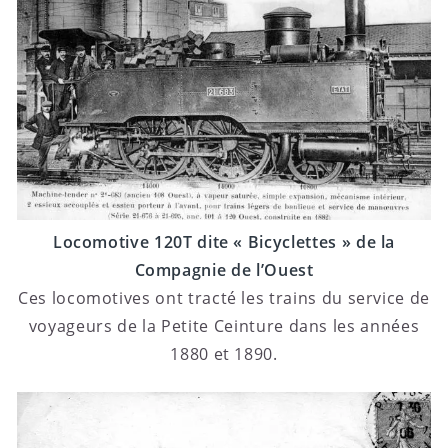
Locomotive 120T dite « Bicyclettes » de la
Compagnie de l’Ouest
Ces locomotives ont tracté les trains du service de
voyageurs de la Petite Ceinture dans les années
1880 et 1890.