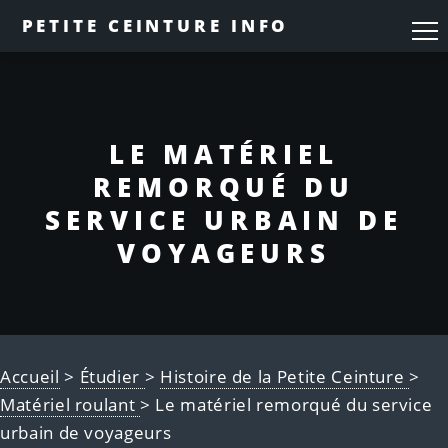
PETITE CEINTURE INFO
LE MATÉRIEL
REMORQUÉ DU
SERVICE URBAIN DE
VOYAGEURS
Accueil
>
Étudier
>
Histoire de la Petite Ceinture
>
Matériel roulant
> Le matériel remorqué du service
urbain de voyageurs