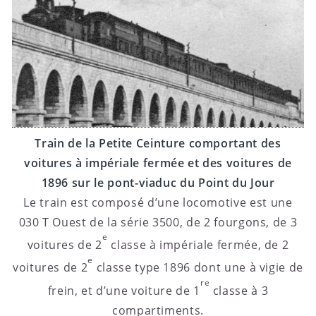
Train de la Petite Ceinture comportant des
voitures à impériale fermée et des voitures de
1896 sur le pont-viaduc du Point du Jour
Le train est composé d’une locomotive est une
030 T Ouest de la série 3500, de 2 fourgons, de 3
e
voitures de 2
classe à impériale fermée, de 2
e
voitures de 2
classe type 1896 dont une à vigie de
re
frein, et d’une voiture de 1
classe à 3
compartiments.