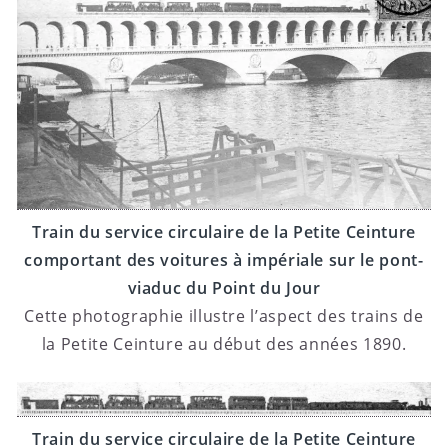
Train du service circulaire de la Petite Ceinture
comportant des voitures à impériale sur le pont-
viaduc du Point du Jour
Cette photographie illustre l’aspect des trains de
la Petite Ceinture au début des années 1890.
Train du service circulaire de la Petite Ceinture