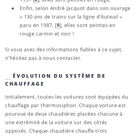
Enfin, selon André Jacquot dans son ouvrage
« 130 ans de trains sur la ligne d’Auteuil »
paru en 1987,
[
9
]
, elles sont peintes en
rouge carmin et noir !
Si vous avez des informations fiables à ce sujet,
n’hésitez pas à nous contacter.
ÉVOLUTION DU SYSTÈME DE
CHAUFFAGE
Initialement, toutes les voitures sont équipées du
chauffage par thermosiphon. Chaque voiture est
pourvue de deux chaudières placées chacune à
une extrémité de la voiture sur des côtés
opposés. Chaque chaudière chauffe trois