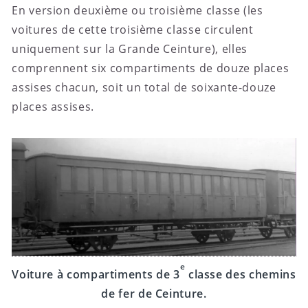
En version deuxième ou troisième classe (les
voitures de cette troisième classe circulent
uniquement sur la Grande Ceinture), elles
comprennent six compartiments de douze places
assises chacun, soit un total de soixante-douze
places assises.
e
Voiture à compartiments de 3
classe des chemins
de fer de Ceinture.