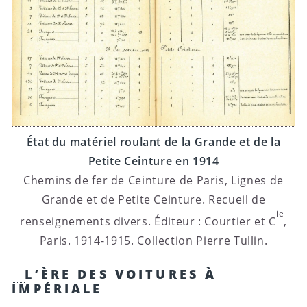
État du matériel roulant de la Grande et de la
Petite Ceinture en 1914
Chemins de fer de Ceinture de Paris, Lignes de
Grande et de Petite Ceinture. Recueil de
ie
renseignements divers. Éditeur : Courtier et C
,
Paris. 1914-1915. Collection Pierre Tullin.
L’ÈRE DES VOITURES À
IMPÉRIALE