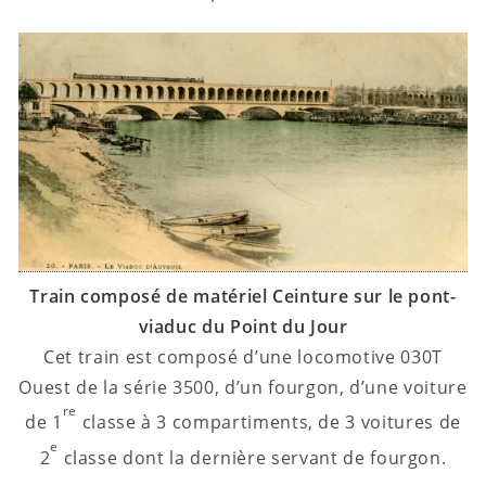
Train composé de matériel Ceinture sur le pont-
viaduc du Point du Jour
Cet train est composé d’une locomotive 030T
Ouest de la série 3500, d’un fourgon, d’une voiture
re
de 1
classe à 3 compartiments, de 3 voitures de
e
2
classe dont la dernière servant de fourgon.