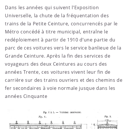
Dans les années qui suivent l’Exposition
Universelle, la chute de la fréquentation des
trains de la Petite Ceinture, concurrencés par le
Métro concédé à titre municipal, entraîne le
redéploiement à partir de 1910 d’une partie du
parc de ces voitures vers le service banlieue de la
Grande Ceinture. Après la fin des services de
voyageurs des deux Ceintures au cours des
années Trente, ces voitures vivent leur fin de
carrière sur des trains ouvriers et des chemins de
fer secondaires à voie normale jusque dans les
années Cinquante