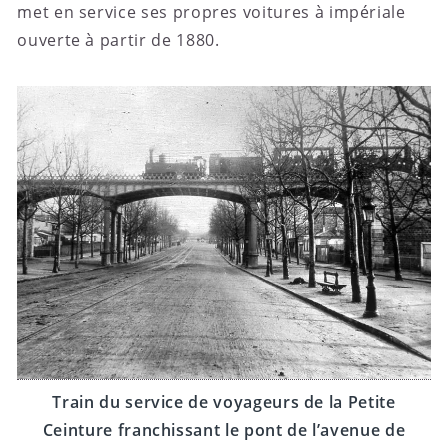
met en service ses propres voitures à impériale
ouverte à partir de 1880.
Train du service de voyageurs de la Petite
Ceinture franchissant le pont de l’avenue de