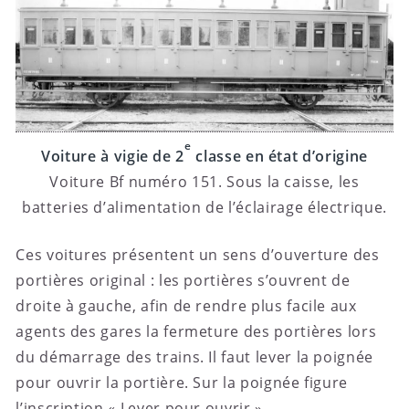
e
Voiture à vigie de 2
classe en état d’origine
Voiture Bf numéro 151. Sous la caisse, les
batteries d’alimentation de l’éclairage électrique.
Ces voitures présentent un sens d’ouverture des
portières original : les portières s’ouvrent de
droite à gauche, afin de rendre plus facile aux
agents des gares la fermeture des portières lors
du démarrage des trains. Il faut lever la poignée
pour ouvrir la portière. Sur la poignée figure
l’inscription « Lever pour ouvrir ».