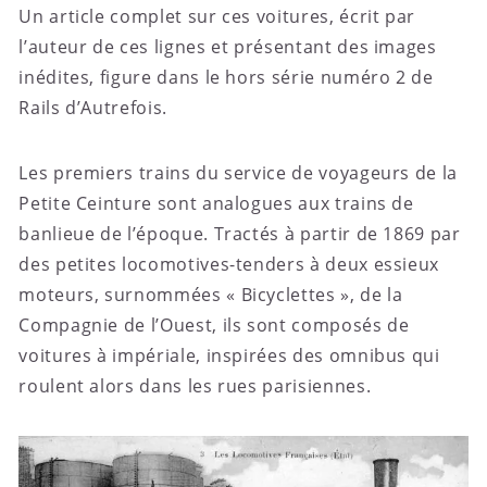
Un article complet sur ces voitures, écrit par
l’auteur de ces lignes et présentant des images
inédites, figure dans le hors série numéro 2 de
Rails d’Autrefois.
Les premiers trains du service de voyageurs de la
Petite Ceinture sont analogues aux trains de
banlieue de l’époque. Tractés à partir de 1869 par
des petites locomotives-tenders à deux essieux
moteurs, surnommées « Bicyclettes », de la
Compagnie de l’Ouest, ils sont composés de
voitures à impériale, inspirées des omnibus qui
roulent alors dans les rues parisiennes.