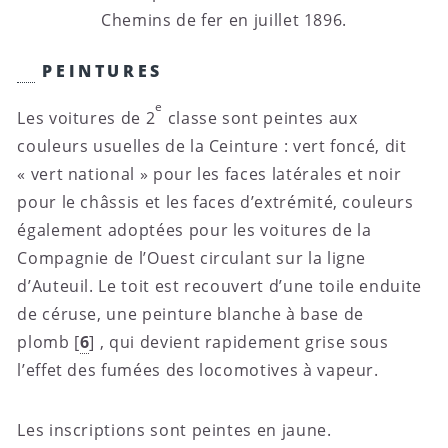
Chemins de fer en juillet 1896.
PEINTURES
e
Les voitures de 2
classe sont peintes aux
couleurs usuelles de la Ceinture : vert foncé, dit
« vert national » pour les faces latérales et noir
pour le châssis et les faces d’extrémité, couleurs
également adoptées pour les voitures de la
Compagnie de l’Ouest circulant sur la ligne
d’Auteuil. Le toit est recouvert d’une toile enduite
de céruse, une peinture blanche à base de
plomb
[
6
]
, qui devient rapidement grise sous
l’effet des fumées des locomotives à vapeur.
Les inscriptions sont peintes en jaune.