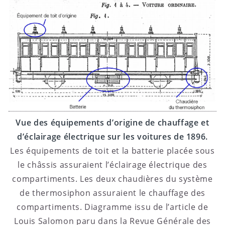
Vue des équipements d’origine de chauffage et
d’éclairage électrique sur les voitures de 1896.
Les équipements de toit et la batterie placée sous
le châssis assuraient l’éclairage électrique des
compartiments. Les deux chaudières du système
de thermosiphon assuraient le chauffage des
compartiments. Diagramme issu de l’article de
Louis Salomon paru dans la Revue Générale des