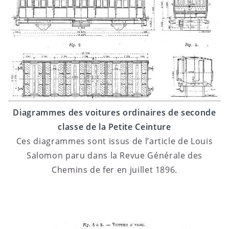
Diagrammes des voitures ordinaires de seconde
classe de la Petite Ceinture
Ces diagrammes sont issus de l’article de Louis
Salomon paru dans la Revue Générale des
Chemins de fer en juillet 1896.