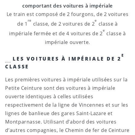
comportant des voitures à impériale
Le train est composé de 2 fourgons, de 2 voitures
re
e
de 1
classe, de 2 voitures de 2
classe à
e
impériale fermée et de 4 voitures de 2
classe à
impériale ouverte.
E
LES VOITURES À IMPÉRIALE DE 2
CLASSE
Les premières voitures à impériale utilisées sur la
Petite Ceinture sont des voitures à impériale
ouverte identiques à celles utilisées
respectivement de la ligne de Vincennes et sur les
lignes de banlieue des gares Saint-Lazare et
Montparnasse. Utilisant d’abord des voitures
d’autres compagnies, le Chemin de fer de Ceinture