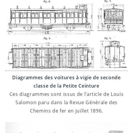
Diagrammes des voitures à vigie de seconde
classe de la Petite Ceinture
Ces diagrammes sont issus de l’article de Louis
Salomon paru dans la Revue Générale des
Chemins de fer en juillet 1896.