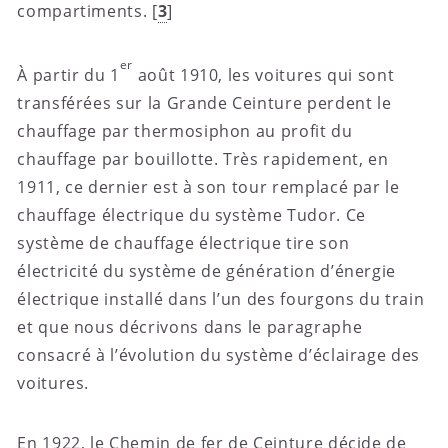
compartiments.
[
3
]
er
À partir du 1
août 1910, les voitures qui sont
transférées sur la Grande Ceinture perdent le
chauffage par thermosiphon au profit du
chauffage par bouillotte. Très rapidement, en
1911, ce dernier est à son tour remplacé par le
chauffage électrique du système Tudor. Ce
système de chauffage électrique tire son
électricité du système de génération d’énergie
électrique installé dans l’un des fourgons du train
et que nous décrivons dans le paragraphe
consacré à l’évolution du système d’éclairage des
voitures.
En 1922, le Chemin de fer de Ceinture décide de