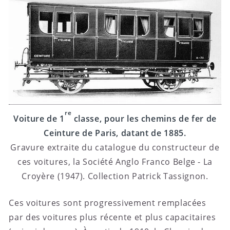
re
Voiture de 1
classe, pour les chemins de fer de
Ceinture de Paris, datant de 1885.
Gravure extraite du catalogue du constructeur de
ces voitures, la Société Anglo Franco Belge - La
Croyère (1947). Collection Patrick Tassignon.
Ces voitures sont progressivement remplacées
par des voitures plus récente et plus capacitaires