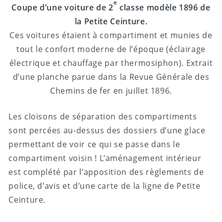
e
Coupe d’une voiture de 2
classe modèle 1896 de
la Petite Ceinture.
Ces voitures étaient à compartiment et munies de
tout le confort moderne de l’époque (éclairage
électrique et chauffage par thermosiphon). Extrait
d’une planche parue dans la Revue Générale des
Chemins de fer en juillet 1896.
Les cloisons de séparation des compartiments
sont percées au-dessus des dossiers d’une glace
permettant de voir ce qui se passe dans le
compartiment voisin ! L’aménagement intérieur
est complété par l’apposition des règlements de
police, d’avis et d’une carte de la ligne de Petite
Ceinture.