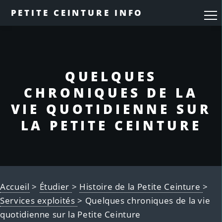
PETITE CEINTURE INFO
QUELQUES
CHRONIQUES DE LA
VIE QUOTIDIENNE SUR
LA PETITE CEINTURE
Accueil
>
Étudier
>
Histoire de la Petite Ceinture
>
Services exploités
> Quelques chroniques de la vie
quotidienne sur la Petite Ceinture