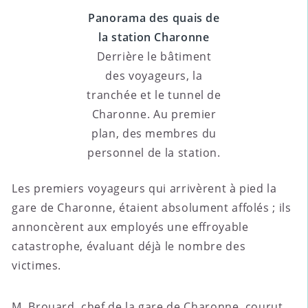
Panorama des quais de
la station Charonne
Derrière le bâtiment
des voyageurs, la
tranchée et le tunnel de
Charonne. Au premier
plan, des membres du
personnel de la station.
Les premiers voyageurs qui arrivèrent à pied la
gare de Charonne, étaient absolument affolés ; ils
annoncèrent aux employés une effroyable
catastrophe, évaluant déjà le nombre des
victimes.
M. Brouard, chef de la gare de Charonne, courut