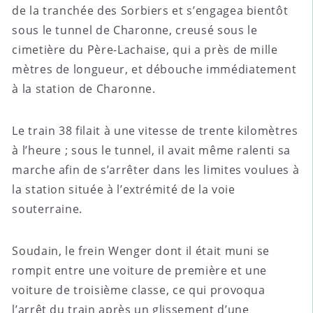
de la tranchée des Sorbiers et s’engagea bientôt
sous le tunnel de Charonne, creusé sous le
cimetière du Père-Lachaise, qui a près de mille
mètres de longueur, et débouche immédiatement
à la station de Charonne.
Le train 38 filait à une vitesse de trente kilomètres
à l’heure ; sous le tunnel, il avait même ralenti sa
marche afin de s’arrêter dans les limites voulues à
la station située à l’extrémité de la voie
souterraine.
Soudain, le frein Wenger dont il était muni se
rompit entre une voiture de première et une
voiture de troisième classe, ce qui provoqua
l’arrêt du train après un glissement d’une