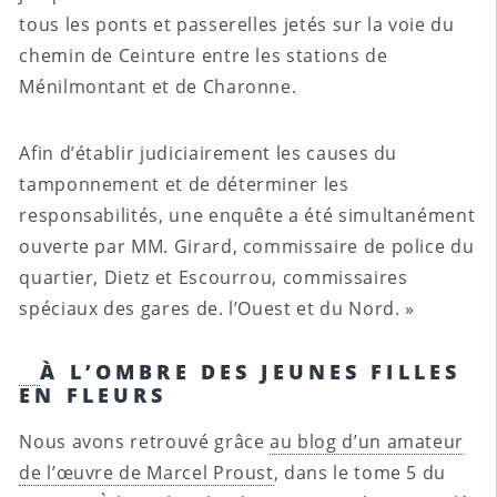
tous les ponts et passerelles jetés sur la voie du
chemin de Ceinture entre les stations de
Ménilmontant et de Charonne.
Afin d’établir judiciairement les causes du
tamponnement et de déterminer les
responsabilités, une enquête a été simultanément
ouverte par MM. Girard, commissaire de police du
quartier, Dietz et Escourrou, commissaires
spéciaux des gares de. l’Ouest et du Nord. »
À L’OMBRE DES JEUNES FILLES
EN FLEURS
Nous avons retrouvé grâce
au blog d’un amateur
de l’œuvre de Marcel Proust
, dans le tome 5 du