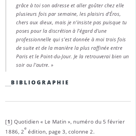
grâce à toi son adresse et aller goûter chez elle
plusieurs fois par semaine, les plaisirs d’Éros,
chers aux dieux, mais je n’insiste pas puisque tu
poses pour la discrétion à l’égard d’une
professionnelle qui s’est donnée à moi trois fois
de suite et de la manière la plus raffinée entre
Paris et le Point-du-Jour. Je la retrouverai bien un
soir ou l’autre. »
BIBLIOGRAPHIE
[
1
]
Quotidien « Le Matin », numéro du 5 février
e
1886, 2
édition, page 3, colonne 2.