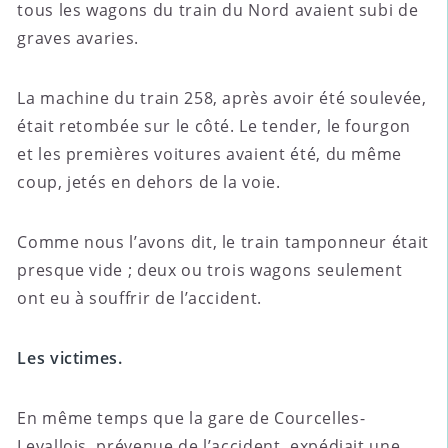
tous les wagons du train du Nord avaient subi de
graves avaries.
La machine du train 258, après avoir été soulevée,
était retombée sur le côté. Le tender, le fourgon
et les premières voitures avaient été, du même
coup, jetés en dehors de la voie.
Comme nous l’avons dit, le train tamponneur était
presque vide ; deux ou trois wagons seulement
ont eu à souffrir de l’accident.
Les victimes.
En même temps que la gare de Courcelles-
Levallois, prévenue de l’accident, expédiait une