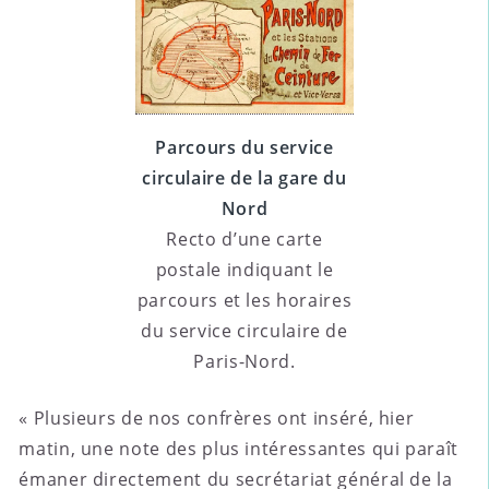
Parcours du service
circulaire de la gare du
Nord
Recto d’une carte
postale indiquant le
parcours et les horaires
du service circulaire de
Paris-Nord.
« Plusieurs de nos confrères ont inséré, hier
matin, une note des plus intéressantes qui paraît
émaner directement du secrétariat général de la