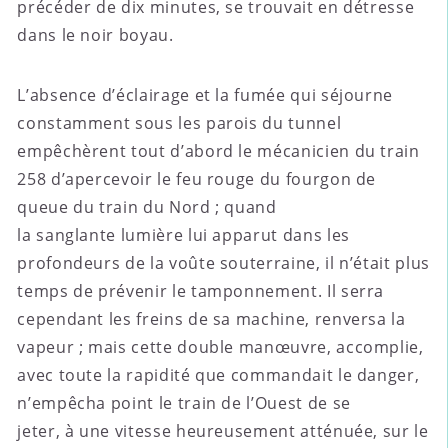
précéder de dix minutes, se trouvait en détresse
dans le noir boyau.
L’absence d’éclairage et la fumée qui séjourne
constamment sous les parois du tunnel
empêchèrent tout d’abord le mécanicien du train
258 d’apercevoir le feu rouge du fourgon de
queue du train du Nord ; quand
la sanglante lumière lui apparut dans les
profondeurs de la voûte souterraine, il n’était plus
temps de prévenir le tamponnement. Il serra
cependant les freins de sa machine, renversa la
vapeur ; mais cette double manœuvre, accomplie,
avec toute la rapidité que commandait le danger,
n’empêcha point le train de l’Ouest de se
jeter, à une vitesse heureusement atténuée, sur le