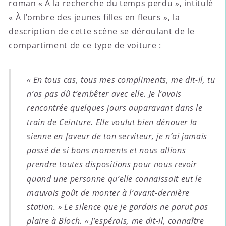
roman « À la recherche du temps perdu », intitulé
« À l’ombre des jeunes filles en fleurs »,
la
description de cette scène se déroulant de le
compartiment de ce type de voiture
:
« En tous cas, tous mes compliments, me dit-il, tu
n’as pas dû t’embêter avec elle. Je l’avais
rencontrée quelques jours auparavant dans le
train de Ceinture. Elle voulut bien dénouer la
sienne en faveur de ton serviteur, je n’ai jamais
passé de si bons moments et nous allions
prendre toutes dispositions pour nous revoir
quand une personne qu’elle connaissait eut le
mauvais goût de monter à l’avant-dernière
station. » Le silence que je gardais ne parut pas
plaire à Bloch. « J’espérais, me dit-il, connaître