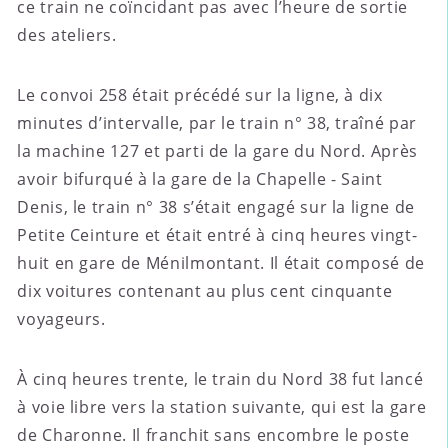
ce train ne coïncidant pas avec l’heure de sortie
des ateliers.
Le convoi 258 était précédé sur la ligne, à dix
minutes d’intervalle, par le train n° 38, traîné par
la machine 127 et parti de la gare du Nord. Après
avoir bifurqué à la gare de la Chapelle - Saint
Denis, le train n° 38 s’était engagé sur la ligne de
Petite Ceinture et était entré à cinq heures vingt-
huit en gare de Ménilmontant. Il était composé de
dix voitures contenant au plus cent cinquante
voyageurs.
À cinq heures trente, le train du Nord 38 fut lancé
à voie libre vers la station suivante, qui est la gare
de Charonne. Il franchit sans encombre le poste