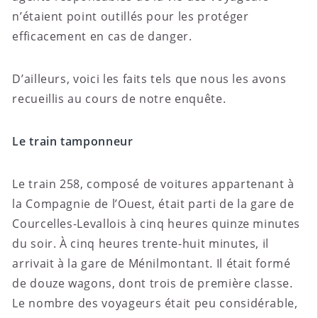
n’étaient point outillés pour les protéger
efficacement en cas de danger.
D’ailleurs, voici les faits tels que nous les avons
recueillis au cours de notre enquête.
Le train tamponneur
Le train 258, composé de voitures appartenant à
la Compagnie de l’Ouest, était parti de la gare de
Courcelles-Levallois à cinq heures quinze minutes
du soir. À cinq heures trente-huit minutes, il
arrivait à la gare de Ménilmontant. Il était formé
de douze wagons, dont trois de première classe.
Le nombre des voyageurs était peu considérable,