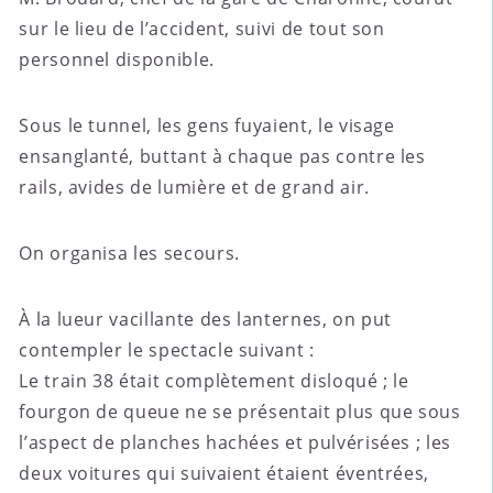
sur le lieu de l’accident, suivi de tout son
personnel disponible.
Sous le tunnel, les gens fuyaient, le visage
ensanglanté, buttant à chaque pas contre les
rails, avides de lumière et de grand air.
On organisa les secours.
À la lueur vacillante des lanternes, on put
contempler le spectacle suivant :
Le train 38 était complètement disloqué ; le
fourgon de queue ne se présentait plus que sous
l’aspect de planches hachées et pulvérisées ; les
deux voitures qui suivaient étaient éventrées,