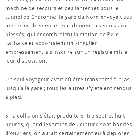
machine de secours et des lanternes sous le
tunnel de Charonne, la gare du Nord envoyait ses
médecins de service pour donner des soins aux
blessés, qui encombraient la station de Père-
Lachaise et apportaient un singulier
empressement à s’inscrire sur un registre mis à
leur disposition.
Un seul voyageur avait dû être transporté à bras
jusqu’à la gare ; tous les autres s’y étaient rendus
à pied.
Si la collision s’était produite entre sept et huit
heures, quand les trains de Ceinture sont bondés
d’ouvriers, on aurait certainement eu à déplorer