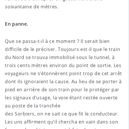
soixantaine de mètres.
En panne.
Que se passa-t-il à ce moment ? Il serait bien
difficile de le préciser. Toujours est-il que le train
du Nord se trouva immobilisé sous le tunnel, à
trois cents mètres environ du point de sortie. Les
voyageurs ne s’étonnèrent point trop de cet arrêt
dont ils ignoraient la cause. Au lieu de se porter à
pied en arrière de son train pour le protéger par
les signaux d’usage, la voie étant restée ouverte
au poste de la tranchée
des Sorbiers, on ne sait ce que fit le conducteur.
Les uns affirment qu’il chercha en vain dans son