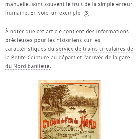
manuelle, sont souvent le fruit de la simple erreur
humaine. En voici un exemple.
[
3
]
À noter que cet article contient des informations
précieuses pour les historiens sur les
caractéristiques du
service de trains circulaires de
la Petite Ceinture au départ et l’arrivée de la gare
du Nord banlieue
.