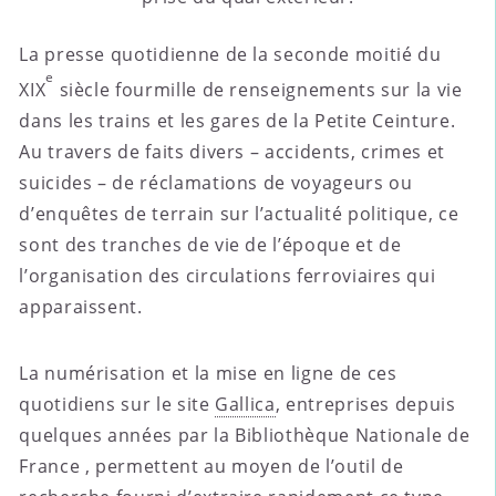
La presse quotidienne de la seconde moitié du
e
XIX
siècle fourmille de renseignements sur la vie
dans les trains et les gares de la Petite Ceinture.
Au travers de faits divers – accidents, crimes et
suicides – de réclamations de voyageurs ou
d’enquêtes de terrain sur l’actualité politique, ce
sont des tranches de vie de l’époque et de
l’organisation des circulations ferroviaires qui
apparaissent.
La numérisation et la mise en ligne de ces
quotidiens sur le site
Gallica
, entreprises depuis
quelques années par la Bibliothèque Nationale de
France , permettent au moyen de l’outil de