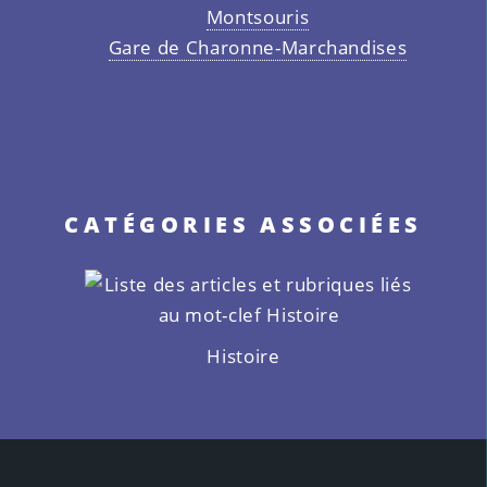
Montsouris
Gare de Charonne-Marchandises
CATÉGORIES ASSOCIÉES
Histoire