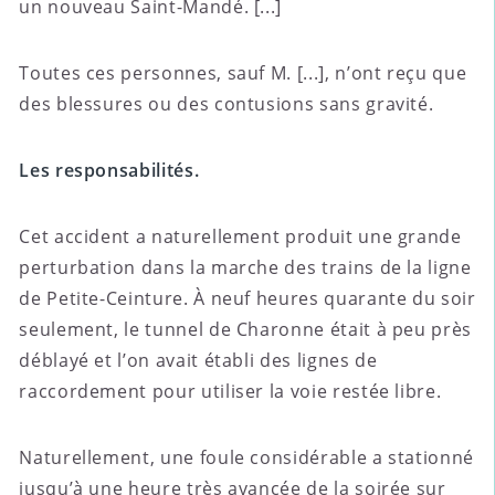
un nouveau Saint-Mandé. [...]
Toutes ces personnes, sauf M. [...], n’ont reçu que
des blessures ou des contusions sans gravité.
Les responsabilités.
Cet accident a naturellement produit une grande
perturbation dans la marche des trains de la ligne
de Petite-Ceinture. À neuf heures quarante du soir
seulement, le tunnel de Charonne était à peu près
déblayé et l’on avait établi des lignes de
raccordement pour utiliser la voie restée libre.
Naturellement, une foule considérable a stationné
jusqu’à une heure très avancée de la soirée sur