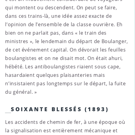
qui montent ou descendent. On peut se faire,
dans ces trains-là, une idée assez exacte de
l’opinion de l’ensemble de la classe ouvrière. Eh
bien on ne parlait pas, dans « le train des
ministres », le lendemain du départ de Boulanger,
de cet événement capital. On dévorait les feuilles
boulangistes et on ne disait mot. On était ahuri,
hébété. Les antiboulangistes riaient sous cape,
hasardaient quelques plaisanteries mais
n’insistaient pas longtemps sur le départ, la fuite
du général. »
SOIXANTE BLESSÉS (1893)
Les accidents de chemin de fer, à une époque où
la signalisation est entièrement mécanique et