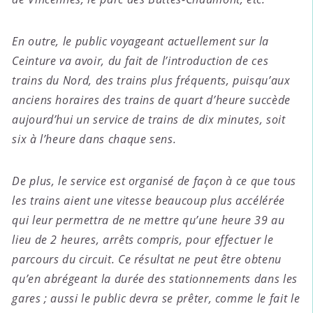
En outre, le public voyageant actuellement sur la
Ceinture va avoir, du fait de l’introduction de ces
trains du Nord, des trains plus fréquents, puisqu’aux
anciens horaires des trains de quart d’heure succède
aujourd’hui un service de trains de dix minutes, soit
six à l’heure dans chaque sens.
De plus, le service est organisé de façon à ce que tous
les trains aient une vitesse beaucoup plus accélérée
qui leur permettra de ne mettre qu’une heure 39 au
lieu de 2 heures, arrêts compris, pour effectuer le
parcours du circuit. Ce résultat ne peut être obtenu
qu’en abrégeant la durée des stationnements dans les
gares ; aussi le public devra se prêter, comme le fait le