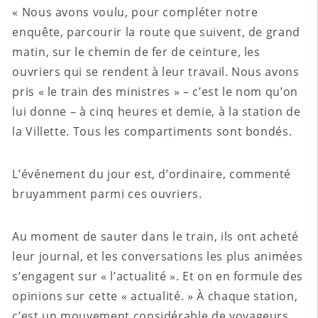
« Nous avons voulu, pour compléter notre
enquête, parcourir la route que suivent, de grand
matin, sur le chemin de fer de ceinture, les
ouvriers qui se rendent à leur travail. Nous avons
pris « le train des ministres » – c’est le nom qu’on
lui donne – à cinq heures et demie, à la station de
la Villette. Tous les compartiments sont bondés.
L’événement du jour est, d’ordinaire, commenté
bruyamment parmi ces ouvriers.
Au moment de sauter dans le train, ils ont acheté
leur journal, et les conversations les plus animées
s’engagent sur « l’actualité ». Et on en formule des
opinions sur cette « actualité. » À chaque station,
c’est un mouvement considérable de voyageurs