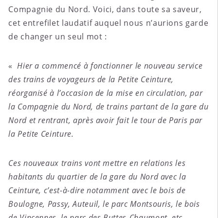
Compagnie du Nord. Voici, dans toute sa saveur,
cet entrefilet laudatif auquel nous n’aurions garde
de changer un seul mot :
«
Hier a commencé à fonctionner le nouveau service
des trains de voyageurs de la Petite Ceinture,
réorganisé à l’occasion de la mise en circulation, par
la Compagnie du Nord, de trains partant de la gare du
Nord et rentrant, après avoir fait le tour de Paris par
la Petite Ceinture.
Ces nouveaux trains vont mettre en relations les
habitants du quartier de la gare du Nord avec la
Ceinture, c’est-à-dire notamment avec le bois de
Boulogne, Passy, Auteuil, le parc Montsouris, le bois
de Vincennes, le parc des Buttes-Chaumont, etc.