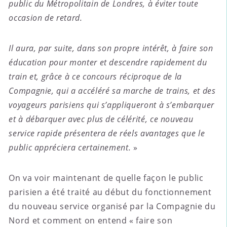
public du Métropolitain de Londres, à éviter toute
occasion de retard.
Il aura, par suite, dans son propre intérêt, à faire son
éducation pour monter et descendre rapidement du
train et, grâce à ce concours réciproque de la
Compagnie, qui a accéléré sa marche de trains, et des
voyageurs parisiens qui s’appliqueront à s’embarquer
et à débarquer avec plus de célérité, ce nouveau
service rapide présentera de réels avantages que le
public appréciera certainement.
»
On va voir maintenant de quelle façon le public
parisien a été traité au début du fonctionnement
du nouveau service organisé par la Compagnie du
Nord et comment on entend « faire son