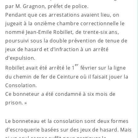
par M. Gragnon, préfet de police.
Pendant que ces arrestations avaient lieu, on
jugeait à la onzième chambre correctionnelle le
nommé Jean-Emile Robillet, de trente-six ans,
poursuivi sous la double prévention de tenue de
jeux de hasard et d’infraction à un arrêté
d’expulsion.
er
Robillet avait été arrêté le 1
février sur la ligne
du chemin de fer de Ceinture où il faisait jouer la
Consolation.
Ce bonneteur a été condamné à six mois de
prison. »
Le bonneteau et la consolation sont deux formes
d’escroquerie basées sur des jeux de hasard. Mais