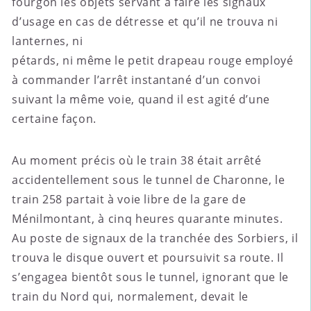
fourgon les objets servant à faire les signaux
d’usage en cas de détresse et qu’il ne trouva ni
lanternes, ni
pétards, ni même le petit drapeau rouge employé
à commander l’arrêt instantané d’un convoi
suivant la même voie, quand il est agité d’une
certaine façon.
Au moment précis où le train 38 était arrêté
accidentellement sous le tunnel de Charonne, le
train 258 partait à voie libre de la gare de
Ménilmontant, à cinq heures quarante minutes.
Au poste de signaux de la tranchée des Sorbiers, il
trouva le disque ouvert et poursuivit sa route. Il
s’engagea bientôt sous le tunnel, ignorant que le
train du Nord qui, normalement, devait le