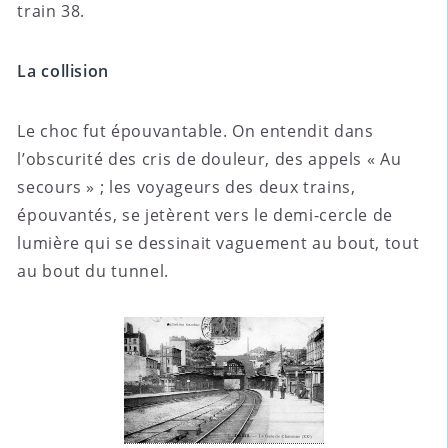
train 38.
La collision
Le choc fut épouvantable. On entendit dans
l’obscurité des cris de douleur, des appels « Au
secours » ; les voyageurs des deux trains,
épouvantés, se jetèrent vers le demi-cercle de
lumière qui se dessinait vaguement au bout, tout
au bout du tunnel.