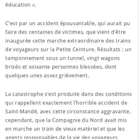
éducation ».
C’est par un accident épouvantable, qui aurait pu
faire des centaines de victimes, que vient d’être
inaugurée cette marche extraordinaire des trains
de voyageurs sur la Petite Ceinture. Résultats : un
tamponnement sous un tunnel, vingt wagons
brisés et soixante personnes blessées, dont
quelques unes assez grièvement.
La catastrophe s’est produite dans des conditions
qui rappellent exactement l’horrible accident de
Saint-Mandé, avec cette circonstance aggravante,
cependant, que la Compagnie du Nord avait mis
en marche un train de vieux matériel et que les
agents responsables de la vie des voyageurs